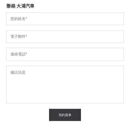
聯絡 大鴻汽車