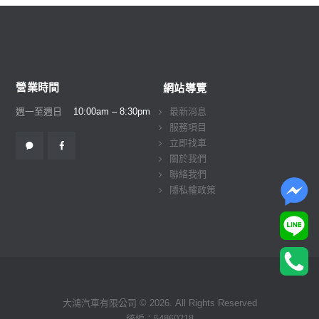
營業時間
網站導覽
週一至週日
10:00am – 8:30pm
最新消息
服務項目
立即找車
關於我們
聯絡我們
隱私權政策
大鴻汽車有限公司 © 2026. All Rights Reserved
統編：54860218