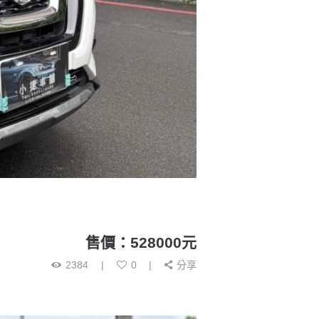
售價：528000元
2384
0
分享