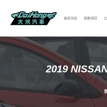
最新消息
服務項目
2019 NISS