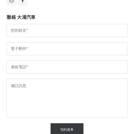
聯絡 大鴻汽車