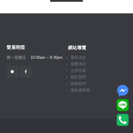
營業時間
網站導覽
週一至週日
10:00am – 8:30pm
最新消息
服務項目
立即找車
關於我們
聯絡我們
隱私權政策