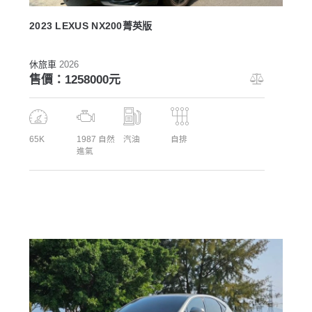
2023 LEXUS NX200菁英版
休旅車
2026
售價：1258000元
65K
1987 自然
汽油
自排
進氣