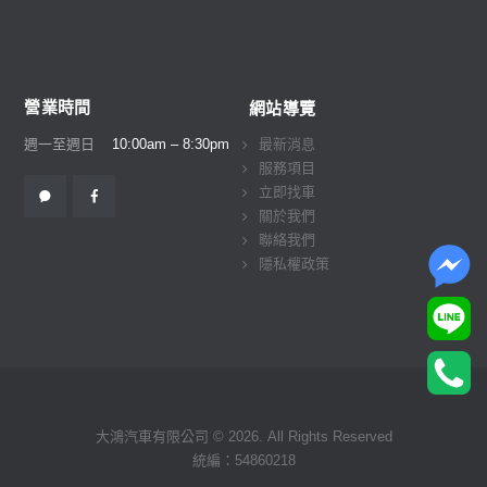
營業時間
網站導覽
週一至週日
10:00am – 8:30pm
最新消息
服務項目
立即找車
關於我們
聯絡我們
隱私權政策
大鴻汽車有限公司 © 2026. All Rights Reserved
統編：54860218