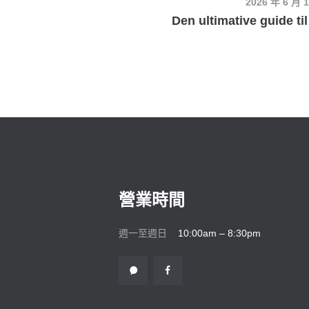
2026 年 6 月 
Den ultimative guide til
營業時間
週一至週日
10:00am – 8:30pm