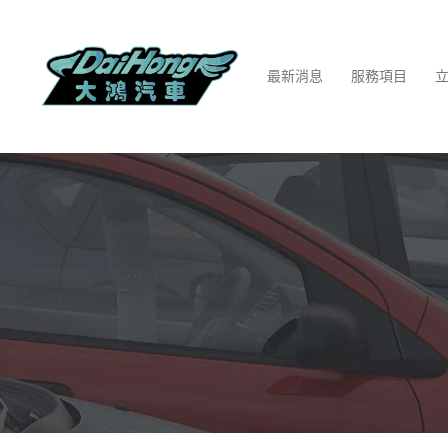
最新消息
服務項目