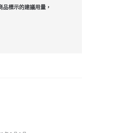
商品標示的建議用量，