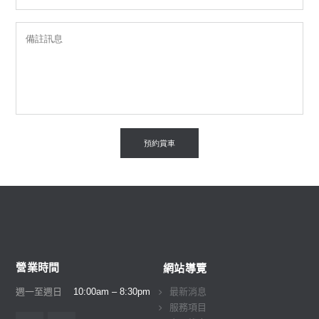
營業時間
網站導覽
週一至週日
10:00am – 8:30pm
最新消息
服務項目