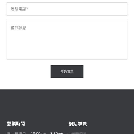
營業時間
網站導覽
週一至週日
10:00am – 8:30pm
最新消息