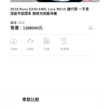
2018 Benz E250 AMG Line W213 總代理 一手車
原鈑件認證車 剛做完原廠保養
轎車
2018
售價：1388000元
100K
2000
汽油
手自排
車款比較