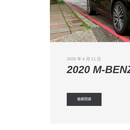
2026 年 4 月 11 日
2020 M-BEN
繼續閱讀