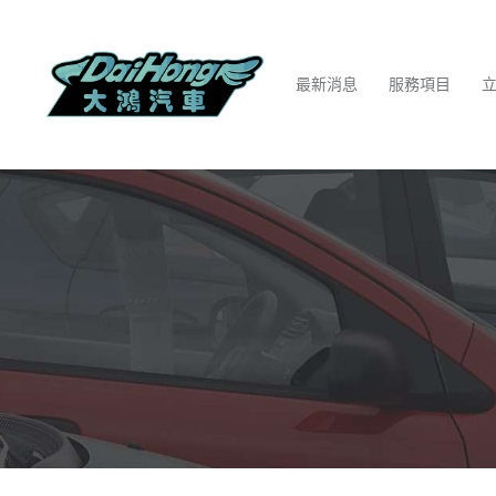
最新消息
服務項目