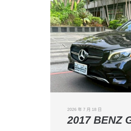
2026 年 7 月 18 日
2017 BENZ 