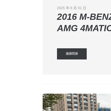
2025 年 8 月 31 日
2016 M-BEN
AMG 4MATI
繼續閱讀