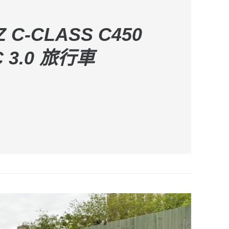
Z C-CLASS C450
C 3.0 旅行車