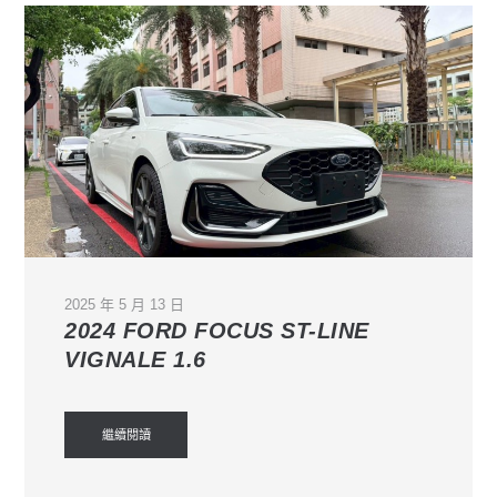
2025 年 5 月 13 日
2024 FORD FOCUS ST-LINE
VIGNALE 1.6
繼續閱讀