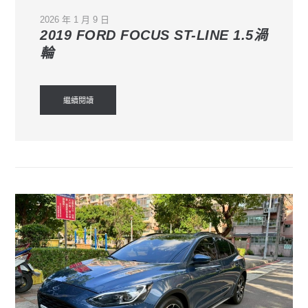
2026 年 1 月 9 日
2019 FORD FOCUS ST-LINE 1.5渦
輪
繼續閱讀