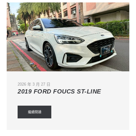
2026 年 3 月 27 日
2019 FORD FOUCS ST-LINE
繼續閱讀