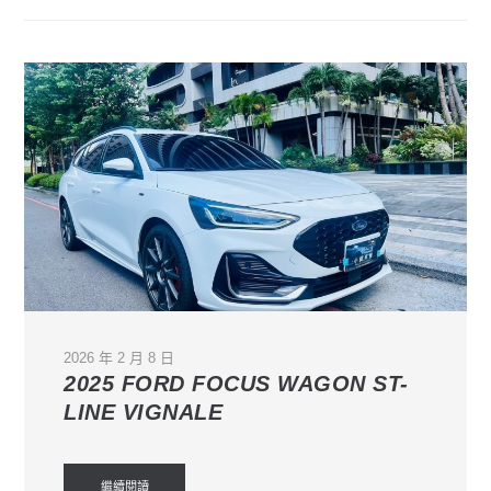
2026 年 2 月 8 日
2025 FORD FOCUS WAGON ST-
LINE VIGNALE
繼續閱讀