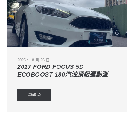
2025 年 8 月 26 日
2017 FORD FOCUS 5D
ECOBOOST 180汽油頂級運動型
繼續閱讀