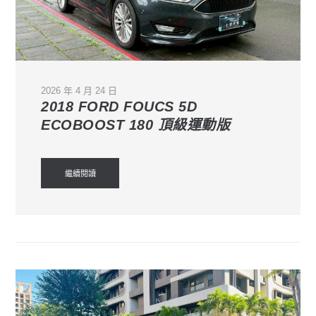
2026 年 4 月 24 日
2018 FORD FOUCS 5D
ECOBOOST 180 頂級運動版
繼續閱讀