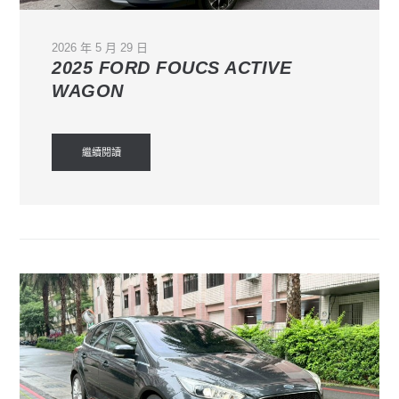
2026 年 5 月 29 日
2025 FORD FOUCS ACTIVE
WAGON
繼續閱讀