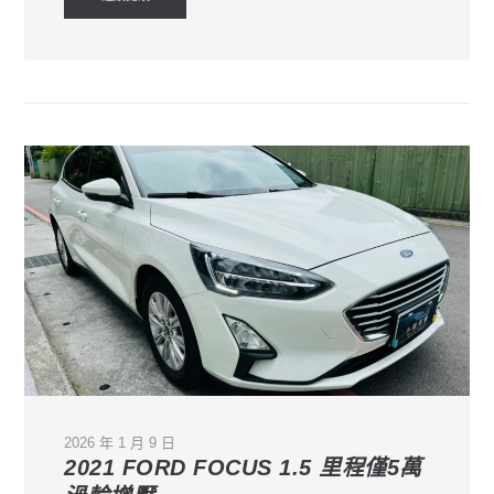
2026 年 1 月 9 日
2021 FORD FOCUS 1.5 里程僅5萬