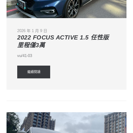
2026 年 1 月 9 日
2022 FOCUS ACTIVE 1.5 任性版
里程僅3萬
vu/41-03
繼續閱讀