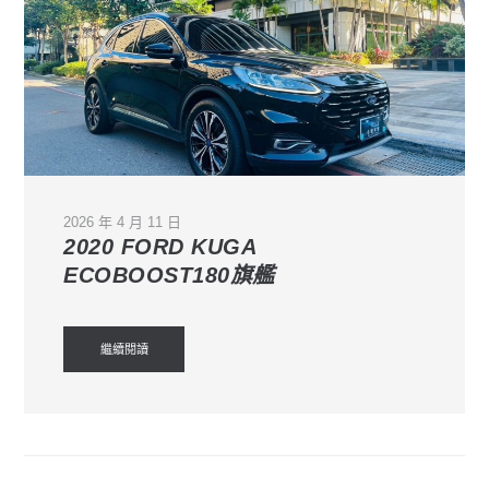
2026 年 4 月 11 日
2020 FORD KUGA
ECOBOOST180旗艦
繼續閱讀