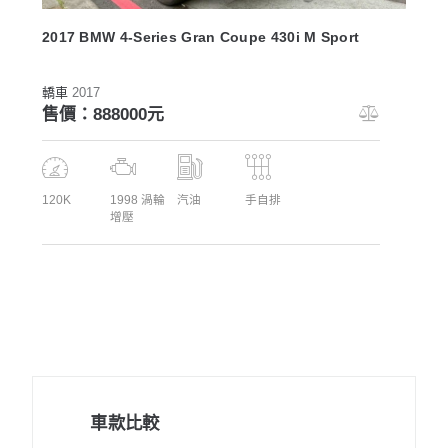
2017 BMW 4-Series Gran Coupe 430i M Sport
轎車
2017
售價：888000元
120K
1998 渦輪
汽油
手自排
增壓
車款比較