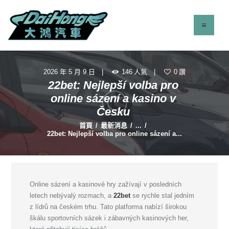
2026 年 5 月 9 日
146
人氣
0
讚
最新消息
22bet: Nejlepší volba pro
服務項目
online sázení a kasino v
Česku
立即找車
首頁
最新消息
...
聯絡我們
22bet: Nejlepší volba pro online sázení a...
關於我們
Online sázení a kasinové hry zažívají v posledních
letech nebývalý rozmach, a
22bet
se rychle stal jedním
z lídrů na českém trhu. Tato platforma nabízí širokou
škálu sportovních sázek i zábavných kasinových her,