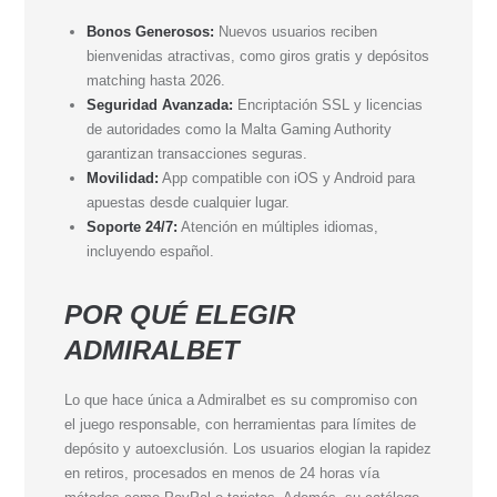
Bonos Generosos:
Nuevos usuarios reciben
bienvenidas atractivas, como giros gratis y depósitos
matching hasta 2026.
Seguridad Avanzada:
Encriptación SSL y licencias
de autoridades como la Malta Gaming Authority
garantizan transacciones seguras.
Movilidad:
App compatible con iOS y Android para
apuestas desde cualquier lugar.
Soporte 24/7:
Atención en múltiples idiomas,
incluyendo español.
POR QUÉ ELEGIR
ADMIRALBET
Lo que hace única a Admiralbet es su compromiso con
el juego responsable, con herramientas para límites de
depósito y autoexclusión. Los usuarios elogian la rapidez
en retiros, procesados en menos de 24 horas vía