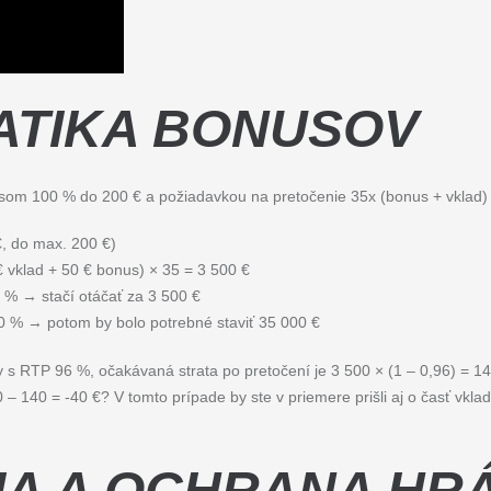
ATIKA BONUSOV
som 100 % do 200 € a požiadavkou na pretočenie 35x (bonus + vklad) p
, do max. 200 €)
 vklad + 50 € bonus) × 35 = 3 500 €
 % → stačí otáčať za 3 500 €
10 % → potom by bolo potrebné staviť 35 000 €
y s RTP 96 %, očakávaná strata po pretočení je 3 500 × (1 – 0,96) = 1
0 – 140 = -40 €? V tomto prípade by ste v priemere prišli aj o časť vkla
IA A OCHRANA HR