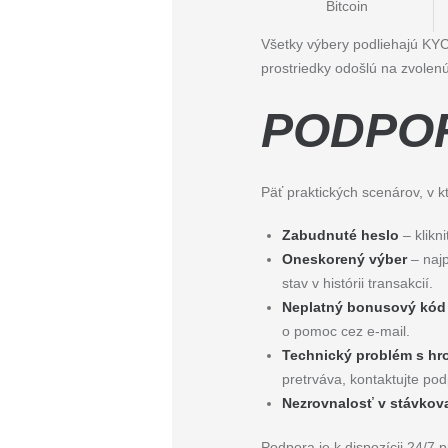
Bitcoin
Všetky výbery podliehajú KYC
prostriedky odošlú na zvolen
PODPO
Päť praktických scenárov, v
Zabudnuté heslo
– klikni
Oneskorený výber
– najp
stav v histórii transakcií.
Neplatný bonusový kód
o pomoc cez e‑mail.
Technický problém s hr
pretrváva, kontaktujte p
Nezrovnalosť v stávkov
Podpora je k dispozícii 24/7 p