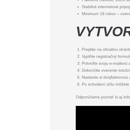
Stabilné internetové pripo
Minimum 18 rokov – overe
VYTVOR
Prejdite na oficiálnu strá
Vyplňte registračný formul
Potvrďte svoju e‑mailovú 
Dokončite overenie totožn
Nastavte si dvojfaktorovú 
Po schválení účtu môžete v
Odporúčame pozrieť si aj inšt