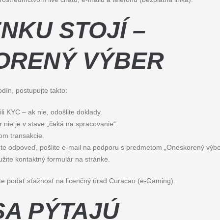
ENKU STOJÍ –
ORENÝ VÝBER
dín, postupujte takto:
ili KYC – ak nie, odošlite doklady.
ber nie je v stave „čaká na spracovanie“.
lom transakcie.
te odpoveď, pošlite e‑mail na podporu s predmetom „Oneskorený výbe
ite kontaktný formulár na stránke.
te podať sťažnosť na licenčný úrad Curacao (e‑Gaming).
SA PÝTAJÚ