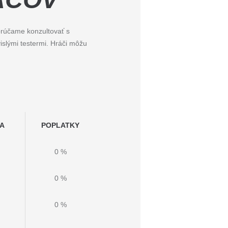
orúčame konzultovať s
islými testermi. Hráči môžu
IA
POPLATKY
0 %
0 %
0 %