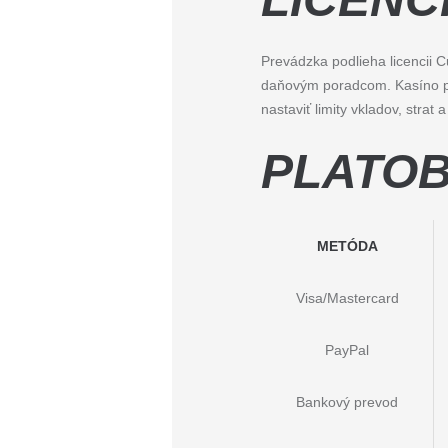
Prevádzka podlieha licencii 
daňovým poradcom. Kasíno pou
nastaviť limity vkladov, stra
PLATO
METÓDA
Visa/Mastercard
PayPal
Bankový prevod