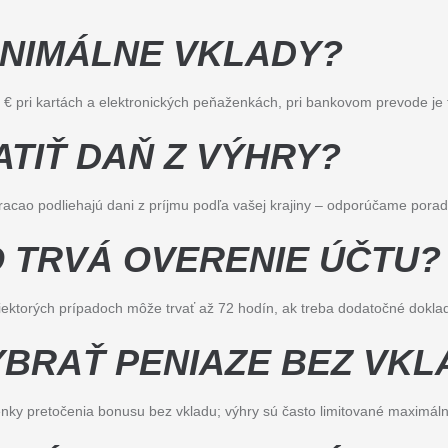
INIMÁLNE VKLADY?
 € pri kartách a elektronických peňaženkách, pri bankovom prevode je 
ATIŤ DAŇ Z VÝHRY?
uracao podliehajú dani z príjmu podľa vašej krajiny – odporúčame por
 TRVÁ OVERENIE ÚČTU?
ektorých prípadoch môže trvať až 72 hodín, ak treba dodatočné doklad
BRAŤ PENIAZE BEZ VKL
enky pretočenia bonusu bez vkladu; výhry sú často limitované maximá