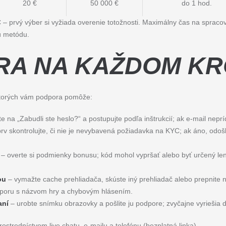
20 €
50 000 €
do 1 hod.
 – prvý výber si vyžiada overenie totožnosti. Maximálny čas na spraco
ú metódu.
RA NA KAŽDOM K
 ktorých vám podpora pomôže:
te na „Zabudli ste heslo?“ a postupujte podľa inštrukcií; ak e‑mail nepríd
rv skontrolujte, či nie je nevybavená požiadavka na KYC; ak áno, odošl
– overte si podmienky bonusu; kód mohol vypršať alebo byť určený len
ou
– vymažte cache prehliadača, skúste iný prehliadač alebo prepnite 
odporu s názvom hry a chybovým hlásením.
aní
– urobte snímku obrazovky a pošlite ju podpore; zvyčajne vyriešia 
rostredníctvom live chatu, e‑mailu a telefónu (bezplatná linka).