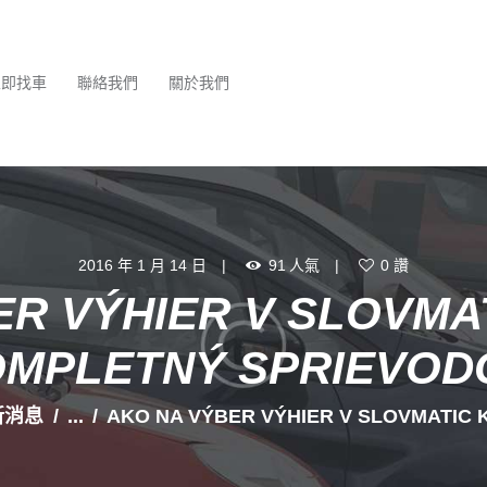
最新消息
服務項目
立即找車
聯絡我們
關於我們
立即找車
聯絡我們
關於我們
2016 年 1 月 14 日
91
人氣
0
讚
R VÝHIER V SLOVMAT
MPLETNÝ SPRIEVOD
新消息
...
AKO NA VÝBER VÝHIER V SLOVMATIC KA