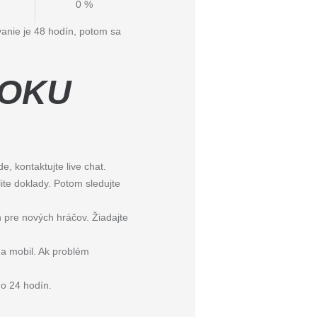
0 %
vanie je 48 hodín, potom sa
ROKU
e, kontaktujte live chat.
ite doklady. Potom sledujte
 pre nových hráčov. Žiadajte
na mobil. Ak problém
do 24 hodín.