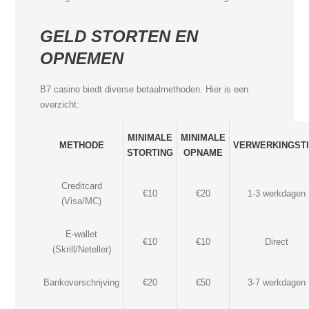
GELD STORTEN EN
OPNEMEN
B7 casino biedt diverse betaalmethoden. Hier is een
overzicht:
MINIMALE
MINIMALE
METHODE
VERWERKINGSTI
STORTING
OPNAME
Creditcard
€10
€20
1-3 werkdagen
(Visa/MC)
E-wallet
€10
€10
Direct
(Skrill/Neteller)
Bankoverschrijving
€20
€50
3-7 werkdagen