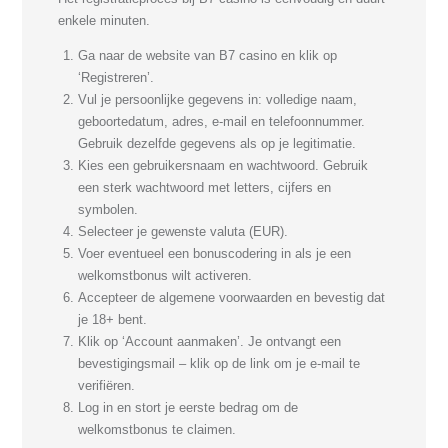
enkele minuten.
Ga naar de website van B7 casino en klik op
‘Registreren’.
Vul je persoonlijke gegevens in: volledige naam,
geboortedatum, adres, e-mail en telefoonnummer.
Gebruik dezelfde gegevens als op je legitimatie.
Kies een gebruikersnaam en wachtwoord. Gebruik
een sterk wachtwoord met letters, cijfers en
symbolen.
Selecteer je gewenste valuta (EUR).
Voer eventueel een bonuscodering in als je een
welkomstbonus wilt activeren.
Accepteer de algemene voorwaarden en bevestig dat
je 18+ bent.
Klik op ‘Account aanmaken’. Je ontvangt een
bevestigingsmail – klik op de link om je e-mail te
verifiëren.
Log in en stort je eerste bedrag om de
welkomstbonus te claimen.