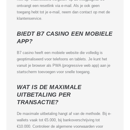
ontvangt een resetlink via e-mail. Als je ook geen
toegang hebt tot je e-mail, neem dan contact op met de
klantenservice.
BIEDT B7 CASINO EEN MOBIELE
APP?
B7 casino heeft een mobiele website die volledig is
geoptimaliseerd voor telefoons en tablets. Je kunt het
vanuit je browser als PWA (progressive web app) aan je
startscherm toevoegen voor snelle toegang.
WAT IS DE MAXIMALE
UITBETALING PER
TRANSACTIE?
De maximale uitbetaling hangt af van de methode. Bij e-
wallets vaak tot €5.000, bij bankoverschrijving tot
€10.000. Controleer de algemene voorwaarden voor