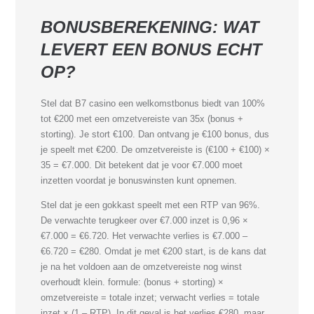
BONUSBEREKENING: WAT
LEVERT EEN BONUS ECHT
OP?
Stel dat B7 casino een welkomstbonus biedt van 100%
tot €200 met een omzetvereiste van 35x (bonus +
storting). Je stort €100. Dan ontvang je €100 bonus, dus
je speelt met €200. De omzetvereiste is (€100 + €100) ×
35 = €7.000. Dit betekent dat je voor €7.000 moet
inzetten voordat je bonuswinsten kunt opnemen.
Stel dat je een gokkast speelt met een RTP van 96%.
De verwachte terugkeer over €7.000 inzet is 0,96 ×
€7.000 = €6.720. Het verwachte verlies is €7.000 –
€6.720 = €280. Omdat je met €200 start, is de kans dat
je na het voldoen aan de omzetvereiste nog winst
overhoudt klein. formule: (bonus + storting) ×
omzetvereiste = totale inzet; verwacht verlies = totale
inzet × (1 – RTP). In dit geval is het verlies €280, maar