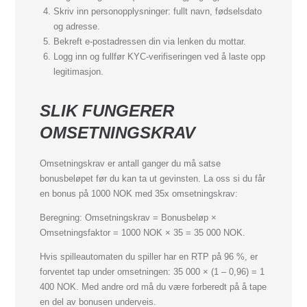
Skriv inn personopplysninger: fullt navn, fødselsdato
og adresse.
Bekreft e-postadressen din via lenken du mottar.
Logg inn og fullfør KYC-verifiseringen ved å laste opp
legitimasjon.
SLIK FUNGERER
OMSETNINGSKRAV
Omsetningskrav er antall ganger du må satse
bonusbeløpet før du kan ta ut gevinsten. La oss si du får
en bonus på 1000 NOK med 35x omsetningskrav:
Beregning: Omsetningskrav = Bonusbeløp ×
Omsetningsfaktor = 1000 NOK × 35 = 35 000 NOK.
Hvis spilleautomaten du spiller har en RTP på 96 %, er
forventet tap under omsetningen: 35 000 × (1 – 0,96) = 1
400 NOK. Med andre ord må du være forberedt på å tape
en del av bonusen underveis.