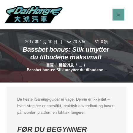
2017 年 1 月 10 日
73
人氣
0
讚
最新消息
Bassbet bonus: Slik utnytter
服務項目
du tilbudene maksimalt
立即找車
首頁
最新消息
...
Bassbet bonus: Slik utnytter du tilbudene...
聯絡我們
關於我們
De fleste iGaming-guider er vage. Denne er ikke det –
hvert steg her er spesifikt, praktisk anvendbart og basert
på hvordan plattformen faktisk fungerer.
FØR DU BEGYNNER