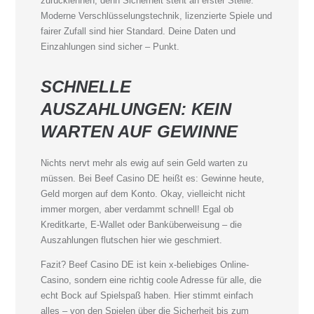
zurücklehnen, denn Sicherheit steht an erster Stelle.
Moderne Verschlüsselungstechnik, lizenzierte Spiele und
fairer Zufall sind hier Standard. Deine Daten und
Einzahlungen sind sicher – Punkt.
SCHNELLE
AUSZAHLUNGEN: KEIN
WARTEN AUF GEWINNE
Nichts nervt mehr als ewig auf sein Geld warten zu
müssen. Bei Beef Casino DE heißt es: Gewinne heute,
Geld morgen auf dem Konto. Okay, vielleicht nicht
immer morgen, aber verdammt schnell! Egal ob
Kreditkarte, E-Wallet oder Banküberweisung – die
Auszahlungen flutschen hier wie geschmiert.
Fazit? Beef Casino DE ist kein x-beliebiges Online-
Casino, sondern eine richtig coole Adresse für alle, die
echt Bock auf Spielspaß haben. Hier stimmt einfach
alles – von den Spielen über die Sicherheit bis zum