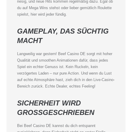
riesig, und neue Hits kommen regelmäßig dazu. Egal ob
du auf Mega Wins stehst oder lieber gemütlich Roulette
spielst, hier wird jeder fündig.
GAMEPLAY, DAS SÜCHTIG
MACHT
Langweilig war gestern! Beef Casino DE sorgt mit hoher
Qualität und smoothen Animationen dafür, dass jedes
Spiel ein echter Genuss ist. Kein Ruckeln, kein
verzögertes Laden – nur pure Action. Und wenn du Lust
auf echte Atmosphäre hast, zieh dich in den Live-Casino-
Bereich zurück. Echte Dealer, echtes Feeling!
SICHERHEIT WIRD
GROSSGESCHRIEBEN
Bei Beef Casino DE kannst du dich entspannt