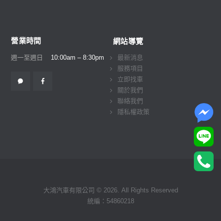
營業時間
網站導覽
週一至週日
10:00am – 8:30pm
最新消息
服務項目
立即找車
關於我們
聯絡我們
隱私權政策
大鴻汽車有限公司 © 2026. All Rights Reserved
統編：54860218