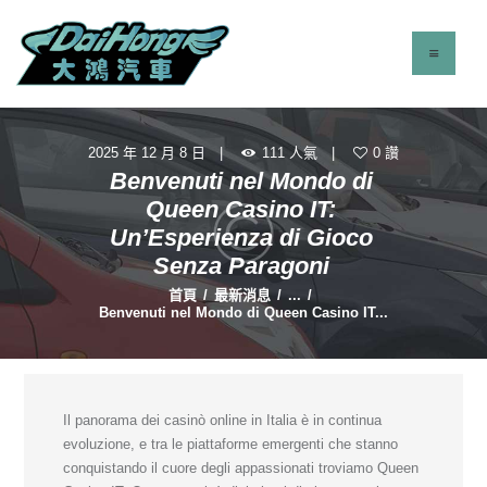
2025 年 12 月 8 日
111
人氣
0
讚
最新消息
Benvenuti nel Mondo di
服務項目
Queen Casino IT:
Un’Esperienza di Gioco
立即找車
Senza Paragoni
聯絡我們
首頁
最新消息
...
關於我們
Benvenuti nel Mondo di Queen Casino IT...
Il panorama dei casinò online in Italia è in continua
evoluzione, e tra le piattaforme emergenti che stanno
conquistando il cuore degli appassionati troviamo Queen