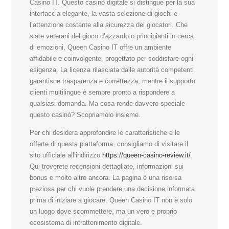
Casino IT. Questo casinò digitale si distingue per la sua
interfaccia elegante, la vasta selezione di giochi e
l’attenzione costante alla sicurezza dei giocatori. Che
siate veterani del gioco d’azzardo o principianti in cerca
di emozioni, Queen Casino IT offre un ambiente
affidabile e coinvolgente, progettato per soddisfare ogni
esigenza. La licenza rilasciata dalle autorità competenti
garantisce trasparenza e correttezza, mentre il supporto
clienti multilingue è sempre pronto a rispondere a
qualsiasi domanda. Ma cosa rende davvero speciale
questo casinò? Scopriamolo insieme.
Per chi desidera approfondire le caratteristiche e le
offerte di questa piattaforma, consigliamo di visitare il
sito ufficiale all’indirizzo
https://queen-casino-review.it/
.
Qui troverete recensioni dettagliate, informazioni sui
bonus e molto altro ancora. La pagina è una risorsa
preziosa per chi vuole prendere una decisione informata
prima di iniziare a giocare. Queen Casino IT non è solo
un luogo dove scommettere, ma un vero e proprio
ecosistema di intrattenimento digitale.