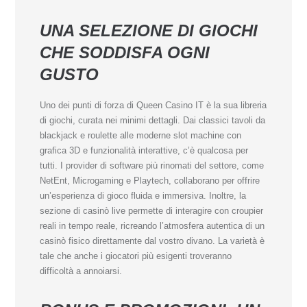
UNA SELEZIONE DI GIOCHI
CHE SODDISFA OGNI
GUSTO
Uno dei punti di forza di Queen Casino IT è la sua libreria
di giochi, curata nei minimi dettagli. Dai classici tavoli da
blackjack e roulette alle moderne slot machine con
grafica 3D e funzionalità interattive, c’è qualcosa per
tutti. I provider di software più rinomati del settore, come
NetEnt, Microgaming e Playtech, collaborano per offrire
un’esperienza di gioco fluida e immersiva. Inoltre, la
sezione di casinò live permette di interagire con croupier
reali in tempo reale, ricreando l’atmosfera autentica di un
casinò fisico direttamente dal vostro divano. La varietà è
tale che anche i giocatori più esigenti troveranno
difficoltà a annoiarsi.