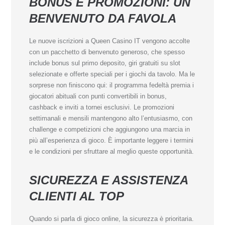
BONUS E PROMOZIONI: UN
BENVENUTO DA FAVOLA
Le nuove iscrizioni a Queen Casino IT vengono accolte
con un pacchetto di benvenuto generoso, che spesso
include bonus sul primo deposito, giri gratuiti su slot
selezionate e offerte speciali per i giochi da tavolo. Ma le
sorprese non finiscono qui: il programma fedeltà premia i
giocatori abituali con punti convertibili in bonus,
cashback e inviti a tornei esclusivi. Le promozioni
settimanali e mensili mantengono alto l’entusiasmo, con
challenge e competizioni che aggiungono una marcia in
più all’esperienza di gioco. È importante leggere i termini
e le condizioni per sfruttare al meglio queste opportunità.
SICUREZZA E ASSISTENZA
CLIENTI AL TOP
Quando si parla di gioco online, la sicurezza è prioritaria.