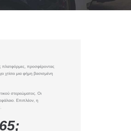
μες πλατφόρμες, προσφέροντας
χει χτίσει μια φήμη βασισμένη
ητικού στερεώματος. Οι
εφάλαιο. Επιπλέον, η
.
65;