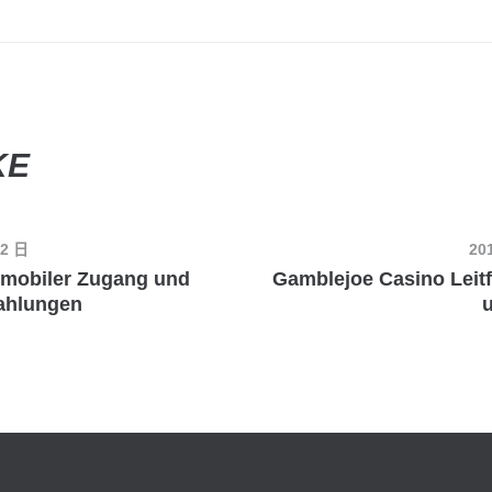
KE
12 日
20
 mobiler Zugang und
Gamblejoe Casino Leit
ahlungen