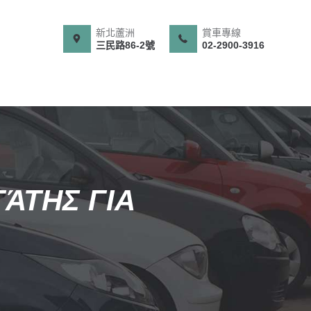
新北蘆洲
賞車專線
三民路86-2號
02-2900-3916
ΆΤΗΣ ΓΙΑ