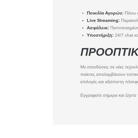
Ποικιλία Αγορών:
Πάνω α
Live Streaming:
Παρακολο
Ασφάλεια:
Πιστοποιημένη
Υποστήριξη:
24/7 chat κ
ΠΡΟΟΠΤΙΚ
Με επενδύσεις σε νέες τεχνολ
παίκτες απολαμβάνουν τοπικέ
επιλογές και αξιόπιστη πλατφ
Εγγραφείτε σήμερα και ζήστε