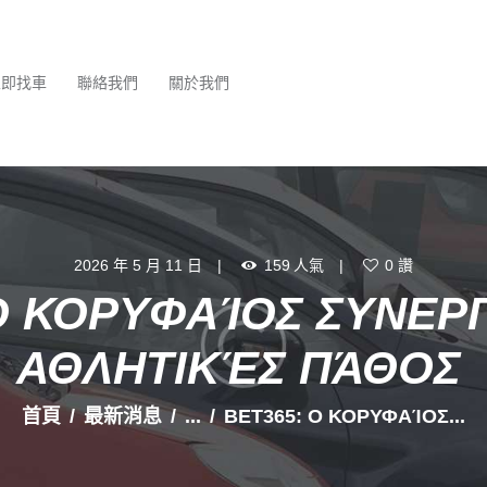
最新消息
服務項目
立即找車
聯絡我們
關於我們
立即找車
聯絡我們
關於我們
2026 年 5 月 11 日
159
人氣
0
讚
Ο ΚΟΡΥΦΑΊΟΣ ΣΥΝΕΡΓ
ΑΘΛΗΤΙΚΈΣ ΠΆΘΟΣ
首頁
最新消息
...
BET365: Ο ΚΟΡΥΦΑΊΟΣ...