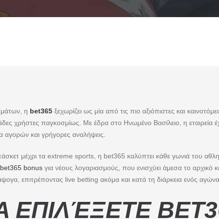
ημάτων, η
bet365
ξεχωρίζει ως μία από τις πιο αξιόπιστες και καινοτό
λιάδες χρήστες παγκοσμίως. Με έδρα στο Ηνωμένο Βασίλειο, η εταιρεία έ
ία αγορών και γρήγορες αναλήψεις.
άσκετ μέχρι τα extreme sports, η bet365 καλύπτει κάθε γωνιά του αθλ
bet365 bonus
για νέους λογαριασμούς, που ενισχύει άμεσα το αρχικό κ
άψογα, επιτρέποντας live betting ακόμα και κατά τη διάρκεια ενός αγώνα
ΝΑ ΕΠΙΛΈΞΕΤΕ BET3