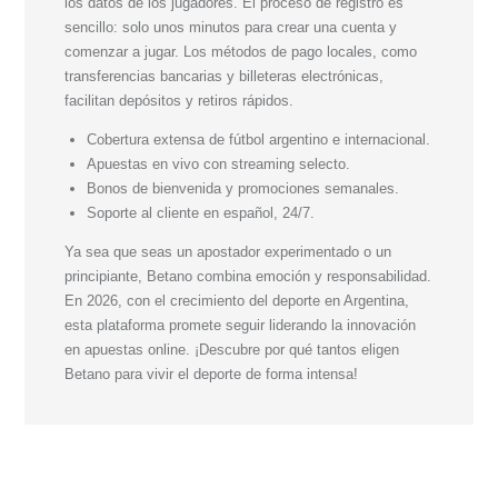
los datos de los jugadores. El proceso de registro es
sencillo: solo unos minutos para crear una cuenta y
comenzar a jugar. Los métodos de pago locales, como
transferencias bancarias y billeteras electrónicas,
facilitan depósitos y retiros rápidos.
Cobertura extensa de fútbol argentino e internacional.
Apuestas en vivo con streaming selecto.
Bonos de bienvenida y promociones semanales.
Soporte al cliente en español, 24/7.
Ya sea que seas un apostador experimentado o un
principiante, Betano combina emoción y responsabilidad.
En 2026, con el crecimiento del deporte en Argentina,
esta plataforma promete seguir liderando la innovación
en apuestas online. ¡Descubre por qué tantos eligen
Betano para vivir el deporte de forma intensa!