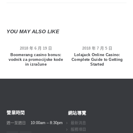
YOU MAY ALSO LIKE
2018 年 6 月 19 日
2018 年 7 月 5 日
Boomerang casino bonus:
Lolajack Online Casino:
vodnik za promocijske kode
Complete Guide to Getting
in izračune
Started
營業時間
網站導覽
週一至週日
10:00am – 8:30pm
最新消息
服務項目