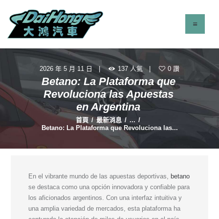
2026 年 5 月 11 日
137
人氣
0
讚
最新消息
Betano: La Plataforma que
服務項目
Revoluciona las Apuestas
en Argentina
立即找車
首頁
最新消息
...
聯絡我們
Betano: La Plataforma que Revoluciona las...
關於我們
En el vibrante mundo de las apuestas deportivas,
betano
se destaca como una opción innovadora y confiable para
los aficionados argentinos. Con una interfaz intuitiva y
una amplia variedad de mercados, esta plataforma ha