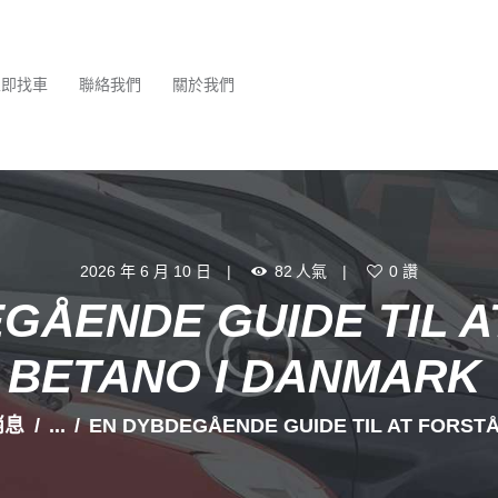
最新消息
服務項目
立即找車
聯絡我們
關於我們
立即找車
聯絡我們
關於我們
2026 年 6 月 10 日
82
人氣
0
讚
GÅENDE GUIDE TIL 
BETANO I DANMARK
消息
...
EN DYBDEGÅENDE GUIDE TIL AT FORSTÅ 