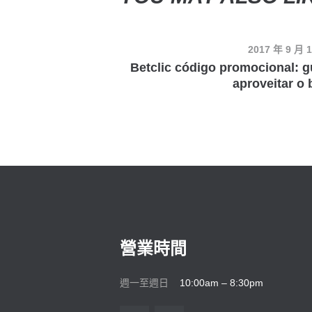
2017 年 9 月 
Betclic código promocional: g
aproveitar o
營業時間
週一至週日
10:00am – 8:30pm