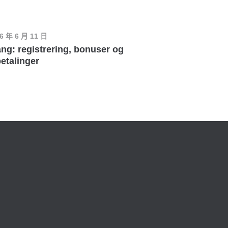
6 年 6 月 11 日
g: registrering, bonuser og
etalinger