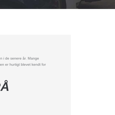
n i de senere år. Mange
n er hurtigt blevet kendt for
PÅ