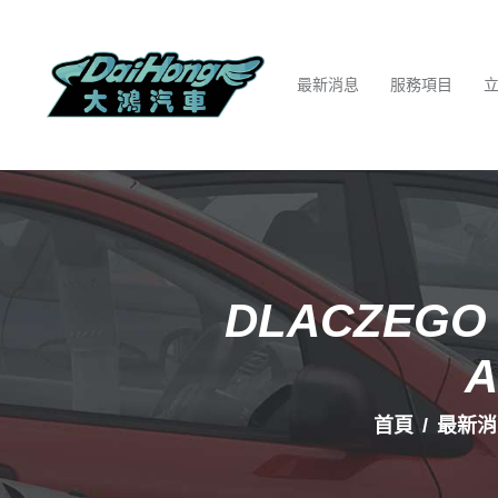
最新消息
服務項目
DLACZEGO
A
首頁
最新消