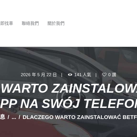
最新消息
服務項目
立即找車
聯絡我們
關於我們
立即找車
聯絡我們
關於我們
2026 年 5 月 22 日
141
人氣
0
讚
 WARTO ZAINSTALOW
PP NA SWÓJ TELEFO
息
...
DLACZEGO WARTO ZAINSTALOWAĆ BETFA