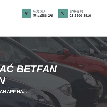
新北蘆洲
賞車專線
三民路86-2號
02-2900-3916
AĆ BETFAN
N
N APP NA...