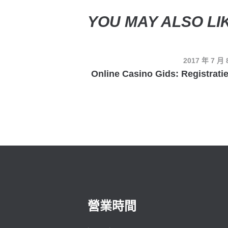
YOU MAY ALSO LI
2017 年 7 月 
Online Casino Gids: Registratie
營業時間