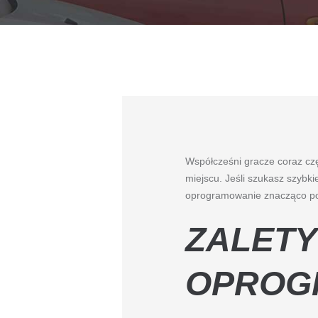
Współcześni gracze coraz czę
miejscu. Jeśli szukasz szybk
oprogramowanie znacząco pop
ZALETY
OPROG