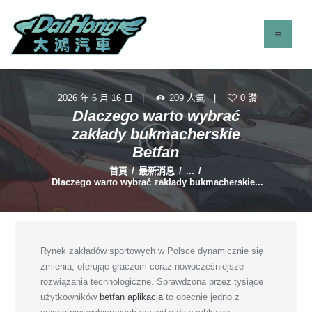
2026 年 6 月 16 日
209
人氣
0
讚
最新消息
Dlaczego warto wybrać
服務項目
zakłady bukmacherskie
Betfan
立即找車
首頁
最新消息
...
聯絡我們
Dlaczego warto wybrać zakłady bukmacherskie...
關於我們
Rynek zakładów sportowych w Polsce dynamicznie się
zmienia, oferując graczom coraz nowocześniejsze
rozwiązania technologiczne. Sprawdzona przez tysiące
użytkowników
betfan aplikacja
to obecnie jedno z