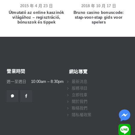
2015 年 4 月 23 日
2018 年 10 月 17 日
Útmutató az online kaszinók
Bruno casino bonuscode:
világához – regisztráció,
stap-voor-stap gids voor
bónuszok és tippek
spelers
營業時間
網站導覽
週一至週日
10:00am – 8:30pm
最新消息
服務項目
立即找車
關於我們
聯絡我們
隱私權政策