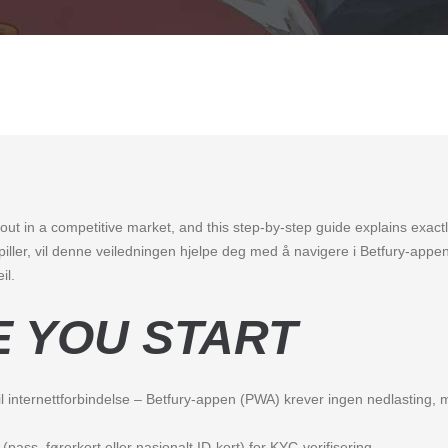
out in a competitive market, and this step-by-step guide explains exactl
piller, vil denne veiledningen hjelpe deg med å navigere i Betfury-appen
il.
 YOU START
bil internettforbindelse – Betfury-appen (PWA) krever ingen nedlasting
 (pass, førerkort eller nasjonalt ID-kort) for KYC-verifisering.