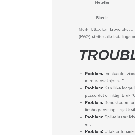
Neteller
Bitcoin
Merk: Uttak kan kreve ekstra 
(PWA) støtter alle betalingsm
TROUB
Problem:
Innskuddet vise
med transaksjons-ID.
Problem:
Kan ikke logge 
passordet er riktig. Bruk “G
Problem:
Bonuskoden fun
tidsbegrensning – sjekk vi
Problem:
Spillet laster ik
en.
Problem:
Uttak er forsink