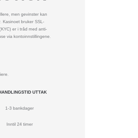
illere, men gevinster kan
or. Kasinoet bruker SSL-
 (KYC) er i tråd med anti-
se via kontoinnstillingene.
iere.
HANDLINGSTID UTTAK
1-3 bankdager
Inntil 24 timer