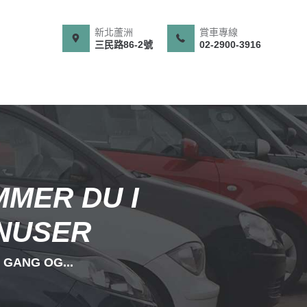
新北蘆洲
賞車專線
三民路86-2號
02-2900-3916
MMER DU I
NUSER
 GANG OG...