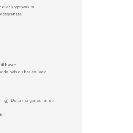
 eller kryptovaluta.
kuddsgrenser.
til høyre.
-kode hvis du har en. Velg
gning). Dette må gjøres før du
det.