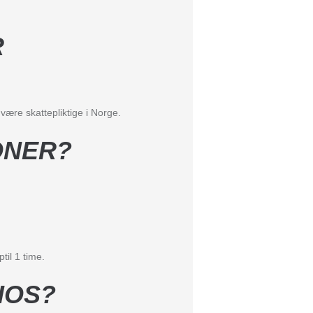
R
ære skattepliktige i Norge.
ONER?
il 1 time.
IOS?