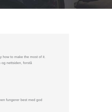
y how to make the most of it.
 og nettsiden, forstå
, men fungerer best med god