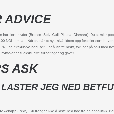
R ADVICE
 har flere nivåer (Bronse, Sølv, Gull, Platina, Diamant). Du samler poen
100 NOK omsatt. Når du når et nytt nivå, låses opp fordeler som høyere
5 %), og eksklusive bonuser. For å klatre raskt, fokuser på spill med h
itasjoner til eksklusive turneringer og gaver.
S ASK
LASTER JEG NED BETFU
iv webapp (PWA). Du trenger ikke å laste ned noe fra en appbutikk. B