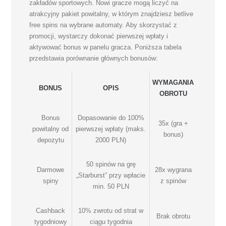
zakładów sportowych. Nowi gracze mogą liczyć na
atrakcyjny pakiet powitalny, w którym znajdziesz betlive
free spins na wybrane automaty. Aby skorzystać z
promocji, wystarczy dokonać pierwszej wpłaty i
aktywować bonus w panelu gracza. Poniższa tabela
przedstawia porównanie głównych bonusów:
WYMAGANIA
BONUS
OPIS
OBROTU
Bonus
Dopasowanie do 100%
35x (gra +
powitalny od
pierwszej wpłaty (maks.
bonus)
depozytu
2000 PLN)
50 spinów na grę
Darmowe
28x wygrana
„Starburst” przy wpłacie
spiny
z spinów
min. 50 PLN
Cashback
10% zwrotu od strat w
Brak obrotu
tygodniowy
ciągu tygodnia