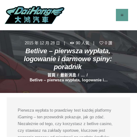
2015 年 12 月 28 日
90
人氣
0
讚
最新消息
Betlive – pierwsza wypłata,
服務項目
logowanie i darmowe spiny:
poradnik
立即找車
首頁
最新消息
...
聯絡我們
Betlive – pierwsza wypłata, logowanie i...
關於我們
Pierwsza wypłata to prawdziwy test każdej platformy
iGaming – ten przewodnik pokazuje, jak go zdać.
Niezależnie od tego, czy korzystasz z betlive casino,
czy stawiasz na zakłady sportowe, kluczowe jest