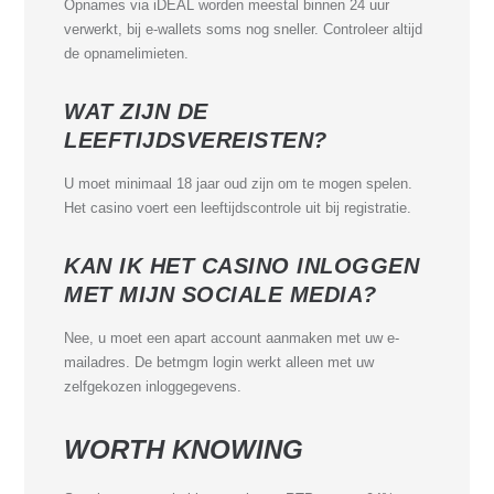
Opnames via iDEAL worden meestal binnen 24 uur
verwerkt, bij e-wallets soms nog sneller. Controleer altijd
de opnamelimieten.
WAT ZIJN DE
LEEFTIJDSVEREISTEN?
U moet minimaal 18 jaar oud zijn om te mogen spelen.
Het casino voert een leeftijdscontrole uit bij registratie.
KAN IK HET CASINO INLOGGEN
MET MIJN SOCIALE MEDIA?
Nee, u moet een apart account aanmaken met uw e-
mailadres. De betmgm login werkt alleen met uw
zelfgekozen inloggegevens.
WORTH KNOWING