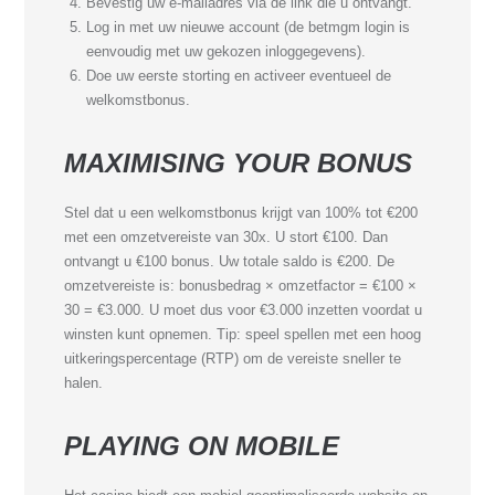
Bevestig uw e-mailadres via de link die u ontvangt.
Log in met uw nieuwe account (de betmgm login is
eenvoudig met uw gekozen inloggegevens).
Doe uw eerste storting en activeer eventueel de
welkomstbonus.
MAXIMISING YOUR BONUS
Stel dat u een welkomstbonus krijgt van 100% tot €200
met een omzetvereiste van 30x. U stort €100. Dan
ontvangt u €100 bonus. Uw totale saldo is €200. De
omzetvereiste is: bonusbedrag × omzetfactor = €100 ×
30 = €3.000. U moet dus voor €3.000 inzetten voordat u
winsten kunt opnemen. Tip: speel spellen met een hoog
uitkeringspercentage (RTP) om de vereiste sneller te
halen.
PLAYING ON MOBILE