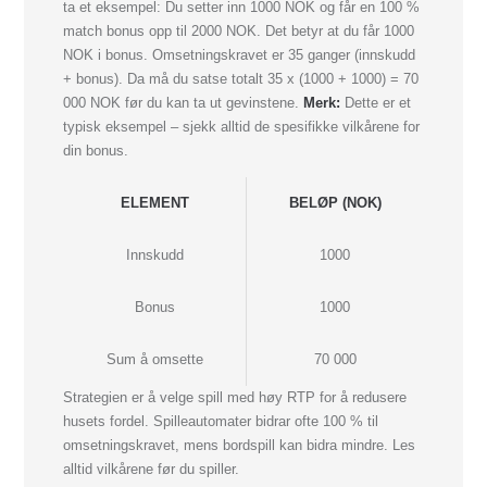
ta et eksempel: Du setter inn 1000 NOK og får en 100 %
match bonus opp til 2000 NOK. Det betyr at du får 1000
NOK i bonus. Omsetningskravet er 35 ganger (innskudd
+ bonus). Da må du satse totalt 35 x (1000 + 1000) = 70
000 NOK før du kan ta ut gevinstene.
Merk:
Dette er et
typisk eksempel – sjekk alltid de spesifikke vilkårene for
din bonus.
ELEMENT
BELØP (NOK)
Innskudd
1000
Bonus
1000
Sum å omsette
70 000
Strategien er å velge spill med høy RTP for å redusere
husets fordel. Spilleautomater bidrar ofte 100 % til
omsetningskravet, mens bordspill kan bidra mindre. Les
alltid vilkårene før du spiller.