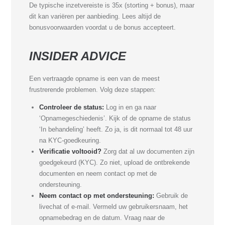
De typische inzetvereiste is 35x (storting + bonus), maar
dit kan variëren per aanbieding. Lees altijd de
bonusvoorwaarden voordat u de bonus accepteert.
INSIDER ADVICE
Een vertraagde opname is een van de meest
frustrerende problemen. Volg deze stappen:
Controleer de status:
Log in en ga naar
‘Opnamegeschiedenis’. Kijk of de opname de status
‘In behandeling’ heeft. Zo ja, is dit normaal tot 48 uur
na KYC-goedkeuring.
Verificatie voltooid?
Zorg dat al uw documenten zijn
goedgekeurd (KYC). Zo niet, upload de ontbrekende
documenten en neem contact op met de
ondersteuning.
Neem contact op met ondersteuning:
Gebruik de
livechat of e-mail. Vermeld uw gebruikersnaam, het
opnamebedrag en de datum. Vraag naar de