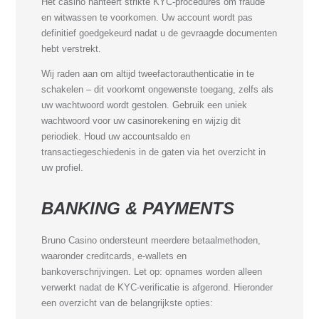
Het casino hanteert strikte KYC-procedures om fraude
en witwassen te voorkomen. Uw account wordt pas
definitief goedgekeurd nadat u de gevraagde documenten
hebt verstrekt.
Wij raden aan om altijd tweefactorauthenticatie in te
schakelen – dit voorkomt ongewenste toegang, zelfs als
uw wachtwoord wordt gestolen. Gebruik een uniek
wachtwoord voor uw casinorekening en wijzig dit
periodiek. Houd uw accountsaldo en
transactiegeschiedenis in de gaten via het overzicht in
uw profiel.
BANKING & PAYMENTS
Bruno Casino ondersteunt meerdere betaalmethoden,
waaronder creditcards, e-wallets en
bankoverschrijvingen. Let op: opnames worden alleen
verwerkt nadat de KYC-verificatie is afgerond. Hieronder
een overzicht van de belangrijkste opties: