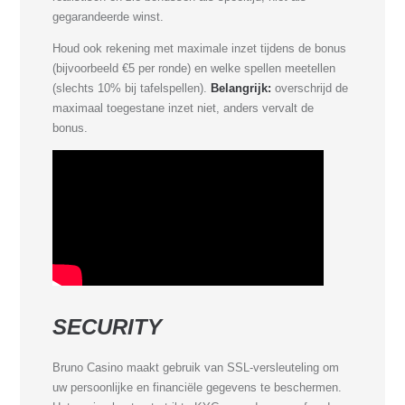
gegarandeerde winst.
Houd ook rekening met maximale inzet tijdens de bonus
(bijvoorbeeld €5 per ronde) en welke spellen meetellen
(slechts 10% bij tafelspellen).
Belangrijk:
overschrijd de
maximaal toegestane inzet niet, anders vervalt de
bonus.
SECURITY
Bruno Casino maakt gebruik van SSL-versleuteling om
uw persoonlijke en financiële gegevens te beschermen.