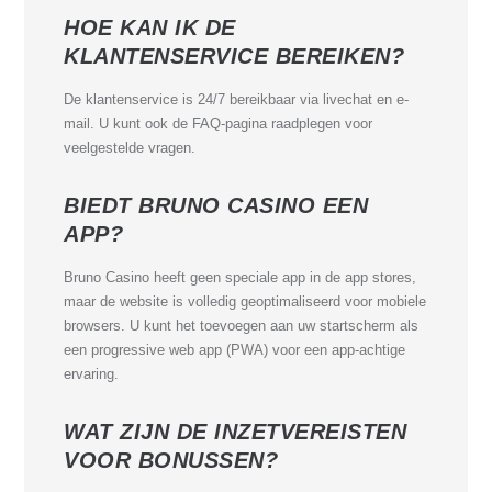
HOE KAN IK DE
KLANTENSERVICE BEREIKEN?
De klantenservice is 24/7 bereikbaar via livechat en e-
mail. U kunt ook de FAQ-pagina raadplegen voor
veelgestelde vragen.
BIEDT BRUNO CASINO EEN
APP?
Bruno Casino heeft geen speciale app in de app stores,
maar de website is volledig geoptimaliseerd voor mobiele
browsers. U kunt het toevoegen aan uw startscherm als
een progressive web app (PWA) voor een app-achtige
ervaring.
WAT ZIJN DE INZETVEREISTEN
VOOR BONUSSEN?