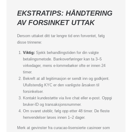
EKSTRATIPS: HÅNDTERING
AV FORSINKET UTTAK
Dersom uttaket ditt tar lengre tid enn forventet, følg
disse trinnene:
Viktig:
Sjekk behandlingstiden for din valgte
betalingsmetode. Bankoverføringer kan ta 3–5
virkedager, mens e-lommebøker ofte er innen 24
timer.
Bekreft at all legitimasjon er sendt inn og godkjent.
Ufullstendig KYC er den vanligste årsaken til
forsinkelser.
Kontakt kundestøtte via live chat eller e-post. Oppgi
bruker-ID og transaksjonsnummer.
Om svaret uteblir, følg opp etter 48 timer. De fleste
henvendelser løses innen 1–2 dager.
Merk at gevinster fra curacao-lisensierte casinoer som