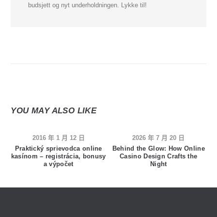
budsjett og nyt underholdningen. Lykke til!
YOU MAY ALSO LIKE
2016 年 1 月 12 日
2026 年 7 月 20 日
Praktický sprievodca online
Behind the Glow: How Online
kasínom – registrácia, bonusy
Casino Design Crafts the
a výpočet
Night