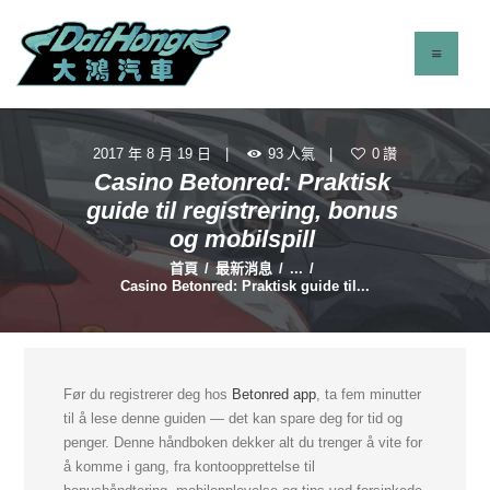
2017 年 8 月 19 日
93
人氣
0
讚
最新消息
Casino Betonred: Praktisk
服務項目
guide til registrering, bonus
og mobilspill
立即找車
首頁
最新消息
...
聯絡我們
Casino Betonred: Praktisk guide til...
關於我們
Før du registrerer deg hos
Betonred app
, ta fem minutter
til å lese denne guiden — det kan spare deg for tid og
penger. Denne håndboken dekker alt du trenger å vite for
å komme i gang, fra kontoopprettelse til