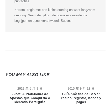
puntacties.
Kortom, begin met een kleine storting en werk langzaam
omhoog. Neem de tijd om de bonusvoorwaarden te
begrijpen en speel verantwoord. Succes!
YOU MAY ALSO LIKE
2026 年 5 月 8 日
2015 年 9 月 22 日
22bet: A Plataforma de
Guía práctica de Bet777
Apostas que Conquista o
casino: registro, bonos y
Mercado Português
pagos