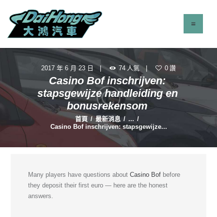
2017 年 6 月 23 日
74
人氣
0
讚
最新消息
Casino Bof inschrijven:
服務項目
stapsgewijze handleiding en
bonusrekensom
立即找車
首頁
最新消息
...
聯絡我們
Casino Bof inschrijven: stapsgewijze...
關於我們
Many players have questions about
Casino Bof
before
they deposit their first euro — here are the honest
answers.