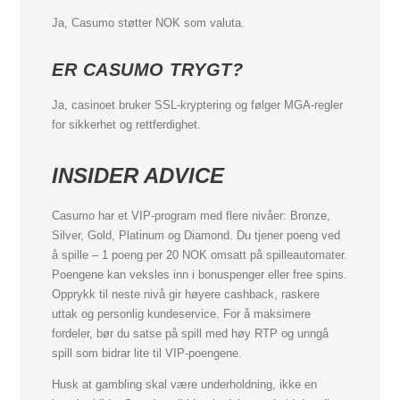
Ja, Casumo støtter NOK som valuta.
ER CASUMO TRYGT?
Ja, casinoet bruker SSL-kryptering og følger MGA-regler
for sikkerhet og rettferdighet.
INSIDER ADVICE
Casumo har et VIP-program med flere nivåer: Bronze,
Silver, Gold, Platinum og Diamond. Du tjener poeng ved
å spille – 1 poeng per 20 NOK omsatt på spilleautomater.
Poengene kan veksles inn i bonuspenger eller free spins.
Opprykk til neste nivå gir høyere cashback, raskere
uttak og personlig kundeservice. For å maksimere
fordeler, bør du satse på spill med høy RTP og unngå
spill som bidrar lite til VIP-poengene.
Husk at gambling skal være underholdning, ikke en