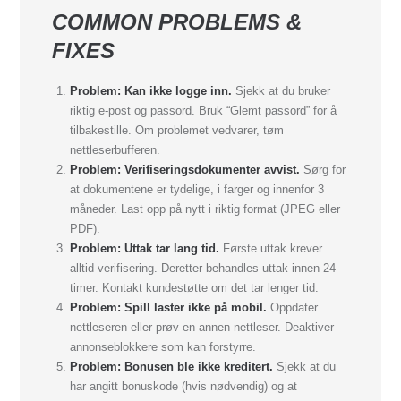
COMMON PROBLEMS &
FIXES
Problem: Kan ikke logge inn.
Sjekk at du bruker
riktig e-post og passord. Bruk “Glemt passord” for å
tilbakestille. Om problemet vedvarer, tøm
nettleserbufferen.
Problem: Verifiseringsdokumenter avvist.
Sørg for
at dokumentene er tydelige, i farger og innenfor 3
måneder. Last opp på nytt i riktig format (JPEG eller
PDF).
Problem: Uttak tar lang tid.
Første uttak krever
alltid verifisering. Deretter behandles uttak innen 24
timer. Kontakt kundestøtte om det tar lenger tid.
Problem: Spill laster ikke på mobil.
Oppdater
nettleseren eller prøv en annen nettleser. Deaktiver
annonseblokkere som kan forstyrre.
Problem: Bonusen ble ikke kreditert.
Sjekk at du
har angitt bonuskode (hvis nødvendig) og at