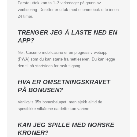
Første uttak kan ta 1–3 virkedager på grunn av
verifisering. Deretter er uttak med e-lommebok ofte innen
24 timer.
TRENGER JEG Å LASTE NED EN
APP?
Nei, Casumo mobilcasino er en progressiv webapp
(PWA) som du kan starte fra nettleseren. Du kan legge
den til på startsiden for rask tilgang.
HVA ER OMSETNINGSKRAVET
PÅ BONUSEN?
Vanligvis 35x bonusbeløpet, men sjekk alltid de
spesifikke vilkårene da dette kan variere.
KAN JEG SPILLE MED NORSKE
KRONER?