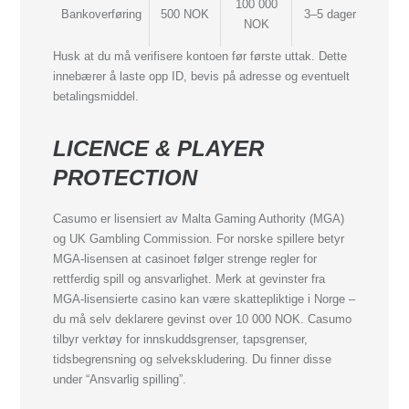
100 000
Bankoverføring
500 NOK
3–5 dager
NOK
Husk at du må verifisere kontoen før første uttak. Dette
innebærer å laste opp ID, bevis på adresse og eventuelt
betalingsmiddel.
LICENCE & PLAYER
PROTECTION
Casumo er lisensiert av Malta Gaming Authority (MGA)
og UK Gambling Commission. For norske spillere betyr
MGA-lisensen at casinoet følger strenge regler for
rettferdig spill og ansvarlighet. Merk at gevinster fra
MGA-lisensierte casino kan være skattepliktige i Norge –
du må selv deklarere gevinst over 10 000 NOK. Casumo
tilbyr verktøy for innskuddsgrenser, tapsgrenser,
tidsbegrensning og selvekskludering. Du finner disse
under “Ansvarlig spilling”.