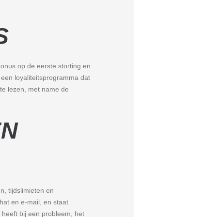
S
nus op de eerste storting en
 een loyaliteitsprogramma dat
 te lezen, met name de
EN
, tijdslimieten en
hat en e-mail, en staat
heeft bij een probleem, het