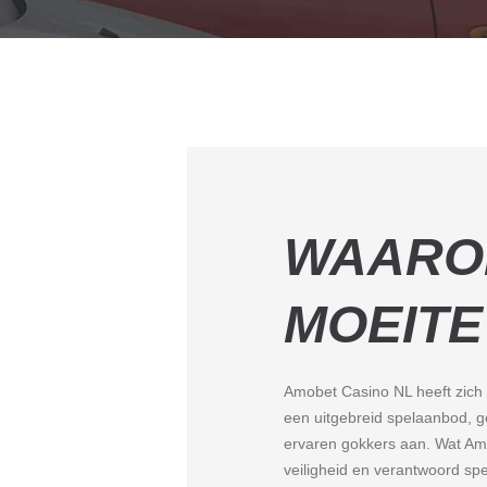
WAAROM
MOEITE
Amobet Casino NL heeft zich 
een uitgebreid spelaanbod, ge
ervaren gokkers aan. Wat Amo
veiligheid en verantwoord sp