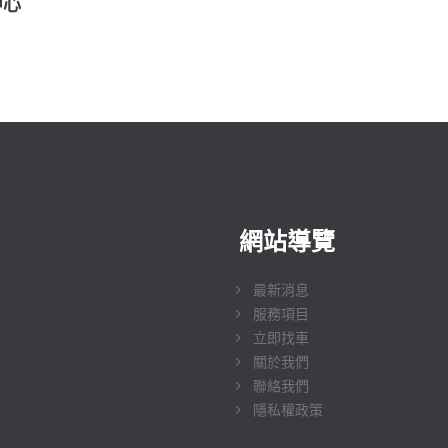
中心
網站導覽
最新消息
服務項目
立即找車
關於我們
聯絡我們
隱私權政策