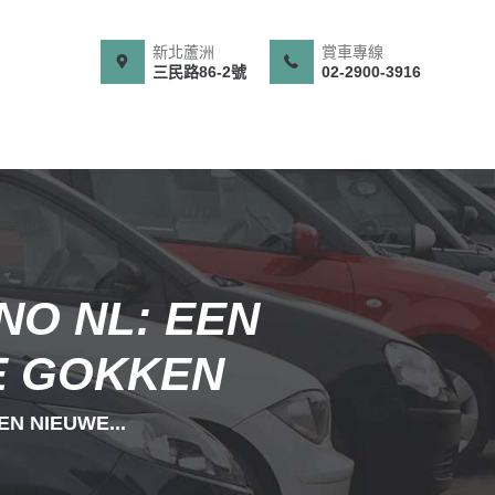
新北蘆洲
賞車專線
三民路86-2號
02-2900-3916
NO NL: EEN
E GOKKEN
N NIEUWE...