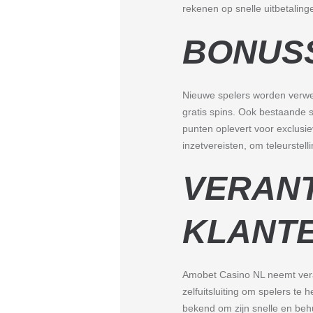
rekenen op snelle uitbetaling
BONUSS
Nieuwe spelers worden verwe
gratis spins. Ook bestaande 
punten oplevert voor exclusi
inzetvereisten, om teleurstel
VERAN
KLANT
Amobet Casino NL neemt verant
zelfuitsluiting om spelers te 
bekend om zijn snelle en beh