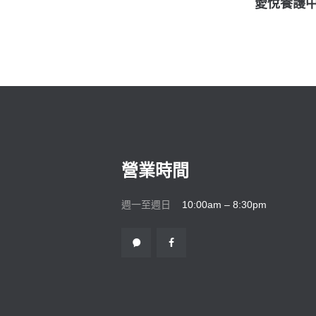
愛悅養護
營業時間
週一至週日
10:00am – 8:30pm