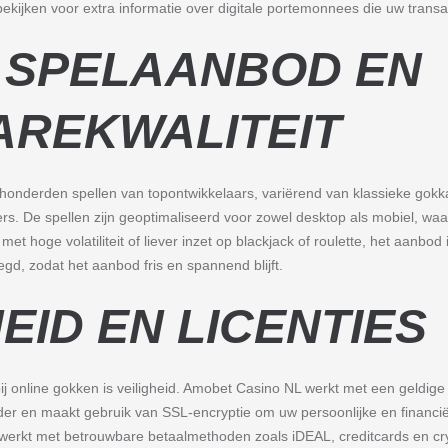
bekijken voor extra informatie over digitale portemonnees die uw transa
 SPELAANBOD EN
REKWALITEIT
honderden spellen van topontwikkelaars, variërend van klassieke gokkas
rs. De spellen zijn geoptimaliseerd voor zowel desktop als mobiel, waa
met hoge volatiliteit of liever inzet op blackjack of roulette, het aanb
gd, zodat het aanbod fris en spannend blijft.
EID EN LICENTIES
j online gokken is veiligheid. Amobet Casino NL werkt met een geldige 
r en maakt gebruik van SSL-encryptie om uw persoonlijke en financi
erkt met betrouwbare betaalmethoden zoals iDEAL, creditcards en cr