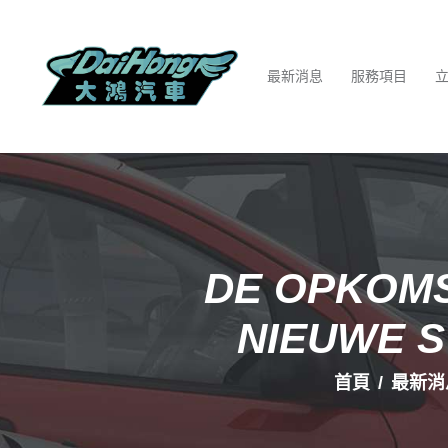
最新消息
服務項目
DE OPKOMS
NIEUWE S
首頁
最新消