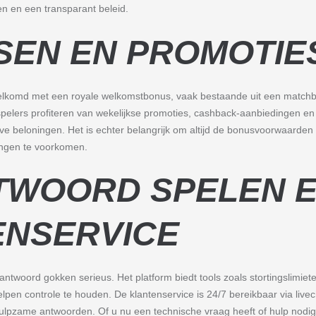
en en een transparant beleid.
EN EN PROMOTIE
lkomd met een royale welkomstbonus, vaak bestaande uit een matchbo
spelers profiteren van wekelijkse promoties, cashback-aanbiedingen en
eve beloningen. Het is echter belangrijk om altijd de bonusvoorwaarden
lingen te voorkomen.
TWOORD SPELEN 
ENSERVICE
woord gokken serieus. Het platform biedt tools zoals stortingslimieten
helpen controle te houden. De klantenservice is 24/7 bereikbaar via livec
ulpzame antwoorden. Of u nu een technische vraag heeft of hulp nodig 