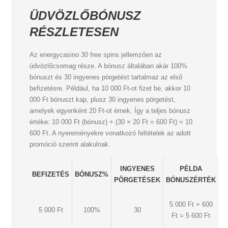
ÜDVÖZLŐBÓNUSZ
RÉSZLETESEN
Az energycasino 30 free spins jellemzően az
üdvözlőcsomag része. A bónusz általában akár 100%
bónuszt és 30 ingyenes pörgetést tartalmaz az első
befizetésre. Például, ha 10 000 Ft-ot fizet be, akkor 10
000 Ft bónuszt kap, plusz 30 ingyenes pörgetést,
amelyek egyenként 20 Ft-ot érnek. Így a teljes bónusz
értéke: 10 000 Ft (bónusz) + (30 × 20 Ft = 600 Ft) = 10
600 Ft. A nyereményekre vonatkozó feltételek az adott
promóció szerint alakulnak.
INGYENES
PÉLDA
BEFIZETÉS
BÓNUSZ%
PÖRGETÉSEK
BÓNUSZÉRTÉK
5 000 Ft + 600
5 000 Ft
100%
30
Ft = 5 600 Ft