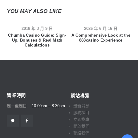
YOU MAY ALSO LIKE
2018 年 3 月 9 日
2026 年 6 月 16 日
Chumba Casino Guide: Sign-
A Comprehensive Look at the
Up, Bonuses & Real Math
888casino Experience
Calculations
營業時間
網站導覽
週一至週日
10:00am – 8:30pm
最新消息
服務項目
立即找車
關於我們
聯絡我們