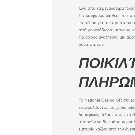
Ένα από τα μεγαλύτερα πλεον
Η πλατφόρμα διαθέτει πιστο
επιπέδου για την προστασία
από γενναιόδωρα μπόνους κα
Για όσους αναζητούν μια αξιό
δυνατοτήτων.
ΠΟΙΚΙΛΊ
ΠΛΗΡΩ
Το National Casino GR συνερ
εξασφαλίζοντας παιχνίδια υψ
δημοφιλείς τίτλους όπως το 
μπορούν να δοκιμάσουν ρουλέτ
εμπειρία καζίνο από την άνεσ