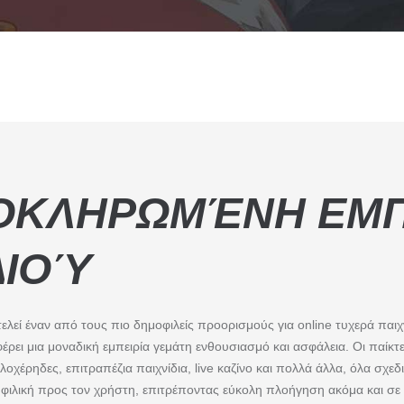
ΟΚΛΗΡΩΜΈΝΗ ΕΜΠ
ΔΙΟΎ
λεί έναν από τους πιο δημοφιλείς προορισμούς για online τυχερά παιχ
ει μια μοναδική εμπειρία γεμάτη ενθουσιασμό και ασφάλεια. Οι παί
υλοχέρηδες, επιτραπέζια παιχνίδια, live καζίνο και πολλά άλλα, όλα σχε
ι φιλική προς τον χρήστη, επιτρέποντας εύκολη πλοήγηση ακόμα και σε