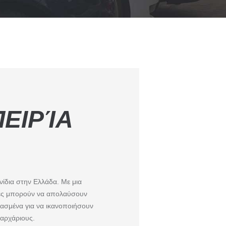
ΕΙΡΊΑ
νίδια στην Ελλάδα. Με μια
κτες μπορούν να απολαύσουν
διασμένα για να ικανοποιήσουν
 αρχάριους.