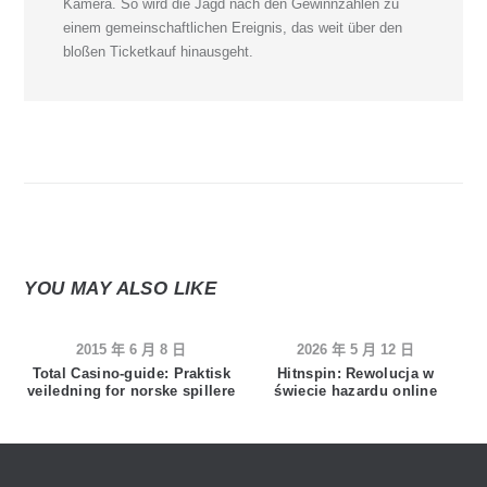
Kamera. So wird die Jagd nach den Gewinnzahlen zu
einem gemeinschaftlichen Ereignis, das weit über den
bloßen Ticketkauf hinausgeht.
YOU MAY ALSO LIKE
2015 年 6 月 8 日
2026 年 5 月 12 日
Total Casino-guide: Praktisk
Hitnspin: Rewolucja w
veiledning for norske spillere
świecie hazardu online