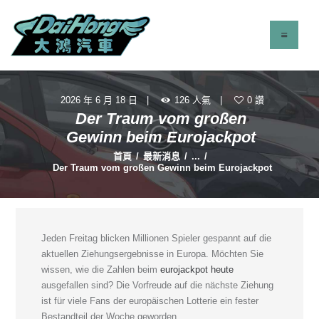
2026 年 6 月 18 日
126
人氣
0
讚
最新消息
Der Traum vom großen
服務項目
Gewinn beim Eurojackpot
立即找車
首頁
最新消息
...
Der Traum vom großen Gewinn beim Eurojackpot
聯絡我們
關於我們
Jeden Freitag blicken Millionen Spieler gespannt auf die
aktuellen Ziehungsergebnisse in Europa. Möchten Sie
wissen, wie die Zahlen beim
eurojackpot heute
ausgefallen sind? Die Vorfreude auf die nächste Ziehung
ist für viele Fans der europäischen Lotterie ein fester
Bestandteil der Woche geworden.