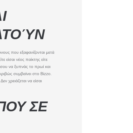
Ι
ΑΤΟΎΝ
όνους που εξαφανίζονται μετά
ε είσαι νέος παίκτης είτε
άσου να ξυπνάς το πρωί και
κριβώς συμβαίνει στο Bizzo.
εν χρειάζεται να είσαι
ΠΟΥ ΣΕ