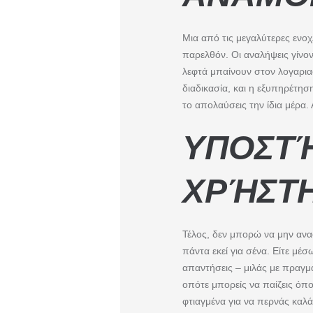
Μια από τις μεγαλύτερες ενοχλ
παρελθόν. Οι αναλήψεις γίνον
λεφτά μπαίνουν στον λογαρια
διαδικασία, και η εξυπηρέτησ
το απολαύσεις την ίδια μέρα.
ΥΠΟΣΤΉ
ΧΡΉΣΤ
Τέλος, δεν μπορώ να μην ανα
πάντα εκεί για σένα. Είτε μέσ
απαντήσεις – μιλάς με πραγμα
οπότε μπορείς να παίζεις όπου
φτιαγμένα για να περνάς καλά