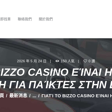
最新消息
服務項目
立即找車
聯絡我們
關於我們
立即找車
聯絡我們
關於我們
2026 年 5 月 24 日
150
人氣
0
讚
BIZZO CASINO ΕΊΝΑΙ 
Ή ΓΙΑ ΠΑΊΚΤΕΣ ΣΤΗΝ
頁
最新消息
...
ΓΙΑΤΊ ΤΟ BIZZO CASINO ΕΊΝΑΙ Η