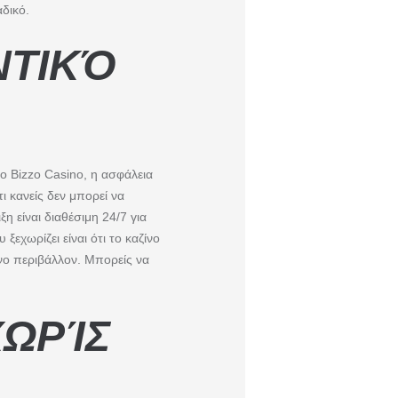
αδικό.
ΝΤΙΚΌ
το Bizzo Casino, η ασφάλεια
 κανείς δεν μπορεί να
η είναι διαθέσιμη 24/7 για
εχωρίζει είναι ότι το καζίνο
ενο περιβάλλον. Μπορείς να
ΧΩΡΊΣ