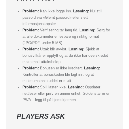
Problem:
Kan ikke logge inn.
Løsning:
Nullstill
passord via «Glemt passord» eller slett
informasjonskapsler.
Problem:
Verifisering tar lang tid.
Løsning:
Sørg for
at alle dokumenter er lesbare og i riktig format
(JPG/PDF, under 5 MB).
Problem:
Uttak blir avvist.
Løsning:
Sjekk at
bonusvilkår er oppfylt og at du ikke har overskredet
maksimalt uttaksbeløp.
Problem:
Bonusen er ikke kreditert.
Løsning:
Kontroller at bonuskoden ble lagt inn, og at
minimumsinnskuddet er møtt.
Problem:
Spill laster ikke.
Løsning:
Oppdater
nettleser eller prøv en annen enhet. Goldenstar er en
PWA – legg til på hjemskjermen.
PLAYERS ASK