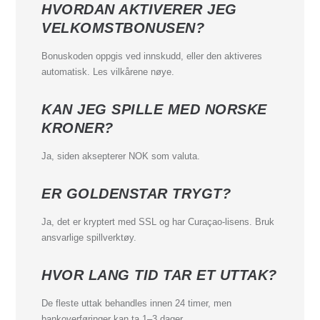
HVORDAN AKTIVERER JEG
VELKOMSTBONUSEN?
Bonuskoden oppgis ved innskudd, eller den aktiveres
automatisk. Les vilkårene nøye.
KAN JEG SPILLE MED NORSKE
KRONER?
Ja, siden aksepterer NOK som valuta.
ER GOLDENSTAR TRYGT?
Ja, det er kryptert med SSL og har Curaçao-lisens. Bruk
ansvarlige spillverktøy.
HVOR LANG TID TAR ET UTTAK?
De fleste uttak behandles innen 24 timer, men
bankoverføringer kan ta 1–3 dager.