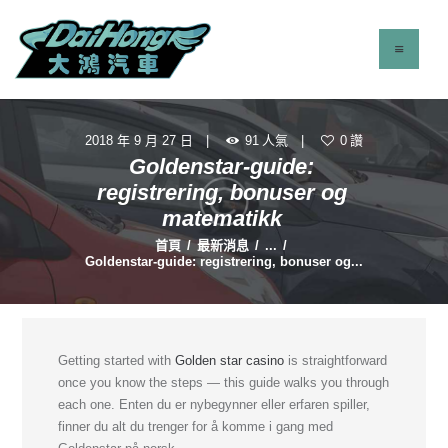
2018 年 9 月 27 日
91
人氣
0
讚
最新消息
Goldenstar-guide:
服務項目
registrering, bonuser og
matematikk
立即找車
首頁
最新消息
...
聯絡我們
Goldenstar-guide: registrering, bonuser og...
關於我們
Getting started with
Golden star casino
is straightforward
once you know the steps — this guide walks you through
each one. Enten du er nybegynner eller erfaren spiller,
finner du alt du trenger for å komme i gang med