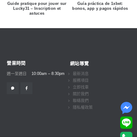
Guide pratique pour jouer sur
Guía práctica de 1xbet:
Lucky31 – Inscription et
bonos, app y pagos rápidos
astuces
營業時間
網站導覽
週一至週日
10:00am – 8:30pm
最新消息
服務項目
立即找車
關於我們
聯絡我們
隱私權政策