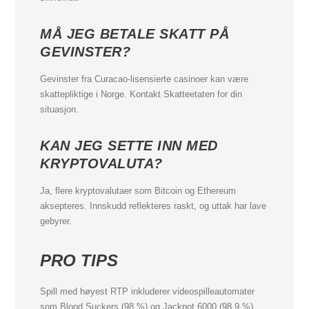
MÅ JEG BETALE SKATT PÅ
GEVINSTER?
Gevinster fra Curacao-lisensierte casinoer kan være
skattepliktige i Norge. Kontakt Skatteetaten for din
situasjon.
KAN JEG SETTE INN MED
KRYPTOVALUTA?
Ja, flere kryptovalutaer som Bitcoin og Ethereum
aksepteres. Innskudd reflekteres raskt, og uttak har lave
gebyrer.
PRO TIPS
Spill med høyest RTP inkluderer videospilleautomater
som Blood Suckers (98 %) og Jackpot 6000 (98,9 %).