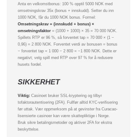
Anta en velkomstbonus: 100 % opptil 5000 NOK med
omsetningskrav 35x (bonus + innskudd). Setter du inn
1000 NOK, får du 1000 NOK bonus. Formel:
Omsetningskrav = (innskudd + bonus) ×
omsetningsfaktor
= (1000 + 1000) × 35 = 70 000 NOK.
Spillets RTP er 96 %, så forventet tap = 70 000 × (1 −
0,96) = 2 800 NOK. Forventet verdi av bonusen = bonus
− forventet tap = 1 000 − 2 800 = −1 800 NOK. Dette er
negativt; velg spill med RTP over 97 % for å redusere
husets fordel.
SIKKERHET
Viktig:
Casinoet bruker SSL-kryptering og tilbyr
tofaktorautentisering (2FA). Fullfør alltid KYC-verifisering
før uttak. Vær oppmerksom på at gevinster fra Curacao-
lisensierte casinoer kan være skattepliktige i Norge.
Bruk sikre betalingsmetoder og aktiver 2FA for ekstra
beskyttelse.