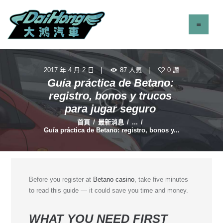
2017 年 4 月 2 日
87
人氣
0
讚
最新消息
Guía práctica de Betano:
服務項目
registro, bonos y trucos
para jugar seguro
立即找車
首頁
最新消息
...
聯絡我們
Guía práctica de Betano: registro, bonos y...
關於我們
Before you register at
Betano casino
, take five minutes
to read this guide — it could save you time and money.
WHAT YOU NEED FIRST