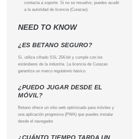
contacta a soporte. Si no se resuelve, puedes acudir
a la autoridad de licencia (Curazao).
NEED TO KNOW
¿ES BETANO SEGURO?
Sí, utiliza cifrado SSL 256-bit y cumple con los
estándares de la industria. La licencia de Curazao
garantiza un marco regulatorio básico.
¿PUEDO JUGAR DESDE EL
MÓVIL?
Betano ofrece un sitio web optimizado para móviles y
una aplicación progresiva (PWA) que puedes instalar
desde el navegador.
¿CUÁNTO TIEMPO TARDA UN