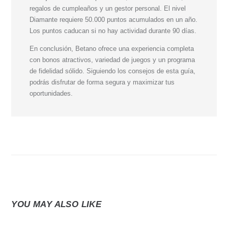
regalos de cumpleaños y un gestor personal. El nivel
Diamante requiere 50.000 puntos acumulados en un año.
Los puntos caducan si no hay actividad durante 90 días.
En conclusión, Betano ofrece una experiencia completa
con bonos atractivos, variedad de juegos y un programa
de fidelidad sólido. Siguiendo los consejos de esta guía,
podrás disfrutar de forma segura y maximizar tus
oportunidades.
YOU MAY ALSO LIKE