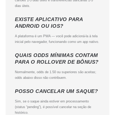
cartões 1-3 dias úteis e transferências bancárias 2-5
dias úteis.
EXISTE APLICATIVO PARA
ANDROID OU IOS?
A plataforma é um PWA — você pode adicioná-la à tela
inicial pelo navegador, funcionando como um app nativo.
QUAIS ODDS MÍNIMAS CONTAM
PARA O ROLLOVER DE BÔNUS?
Normalmente, odds de 1.50 ou superiores são aceitas;
odds abaixo disso não contribuem.
POSSO CANCELAR UM SAQUE?
Sim, se o saque ainda estiver em processamento
(status “pending”), é possível cancelar na seção de
histórico.