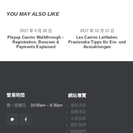
YOU MAY ALSO LIKE
2017 年 4 月 28 日
2017 年 12 月 23 日
Playup Casino Walkthrough –
Lex Casino Leitfaden:
Registration, Bonuses &
Praxisnahe Tipps für Ein- und
Payments Explained
Auszahlungen
營業時間
網站導覽
週一至週日
10:00am – 8:30pm
最新消息
服務項目
立即找車
關於我們
聯絡我們