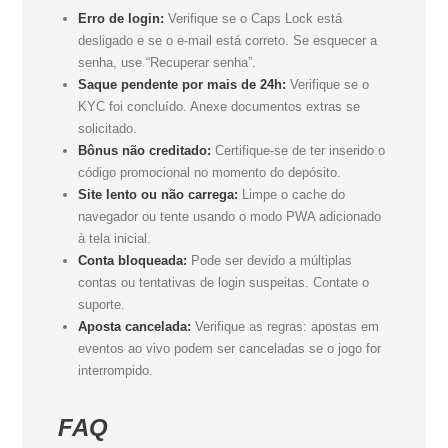
Erro de login:
Verifique se o Caps Lock está
desligado e se o e-mail está correto. Se esquecer a
senha, use “Recuperar senha”.
Saque pendente por mais de 24h:
Verifique se o
KYC foi concluído. Anexe documentos extras se
solicitado.
Bônus não creditado:
Certifique-se de ter inserido o
código promocional no momento do depósito.
Site lento ou não carrega:
Limpe o cache do
navegador ou tente usando o modo PWA adicionado
à tela inicial.
Conta bloqueada:
Pode ser devido a múltiplas
contas ou tentativas de login suspeitas. Contate o
suporte.
Aposta cancelada:
Verifique as regras: apostas em
eventos ao vivo podem ser canceladas se o jogo for
interrompido.
FAQ