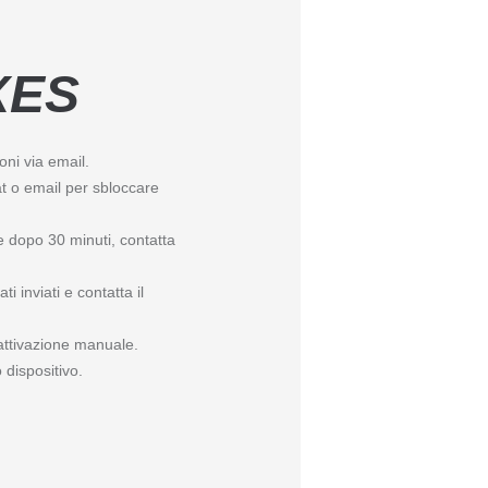
XES
oni via email.
at o email per sbloccare
e dopo 30 minuti, contatta
ti inviati e contatta il
’attivazione manuale.
dispositivo.