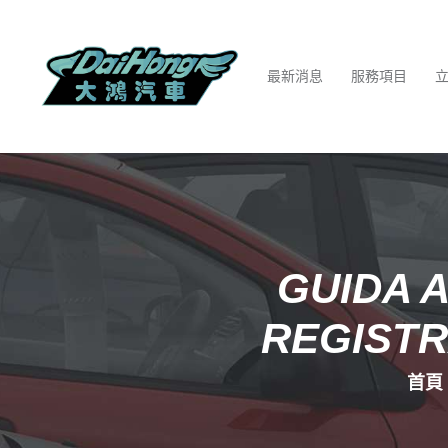
最新消息
服務項目
GUIDA A
REGISTR
首頁