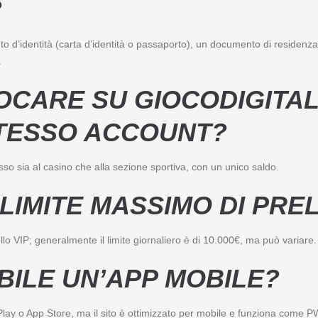
?
 d’identità (carta d’identità o passaporto), un documento di residenza 
.
OCARE SU GIOCODIGITA
TESSO ACCOUNT?
sso sia al casino che alla sezione sportiva, con un unico saldo.
 LIMITE MASSIMO DI PRE
lo VIP; generalmente il limite giornaliero è di 10.000€, ma può variare.
BILE UN’APP MOBILE?
lay o App Store, ma il sito è ottimizzato per mobile e funziona come P