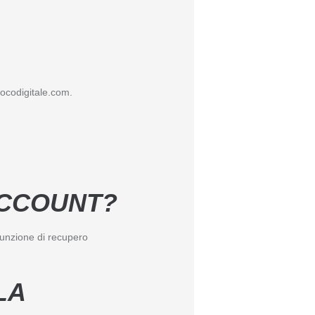
ocodigitale.com
.
ACCOUNT?
 funzione di recupero
LA