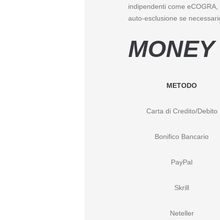
indipendenti come eCOGRA, as
auto-esclusione se necessari
MONEY 
METODO
Carta di Credito/Debito
Bonifico Bancario
PayPal
Skrill
Neteller