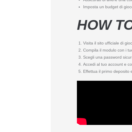
Imposta un budget di gioc
HOW TO
Visita il sito ufficiale di g
Compila il modulo con i tu
Scegli una password sicura 
Accedi al tuo account e com
Effettua il primo deposito 