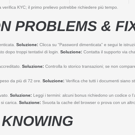
 a verifica KYC; il primo prelievo potrebbe richiedere più tempo.
 PROBLEMS & FI
nticata.
Soluzione:
Clicca su “Password dimenticata” e segui le istruzi
o dopo troppi tentativi di login.
Soluzione:
Contatta il supporto via ch
ccreditato.
Soluzione:
Controlla lo storico transazioni; se non compar
peso da più di 72 ore.
Soluzione:
Verifica che tutti i documenti siano sta
vato.
Soluzione:
Leggi i termini: alcuni bonus richiedono un codice o l
si carica.
Soluzione:
Svuota la cache del browser o prova con un altro 
 KNOWING