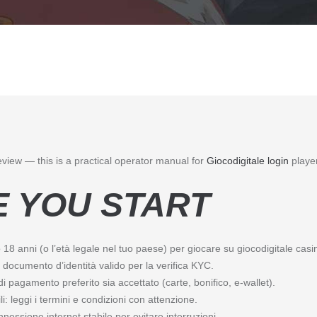
eview — this is a practical operator manual for
Giocodigitale login
playe
 YOU START
 18 anni (o l’età legale nel tuo paese) per giocare su giocodigitale casi
 documento d’identità valido per la verifica KYC.
di pagamento preferito sia accettato (carte, bonifico, e-wallet).
li: leggi i termini e condizioni con attenzione.
nessione internet stabile per evitare interruzioni.