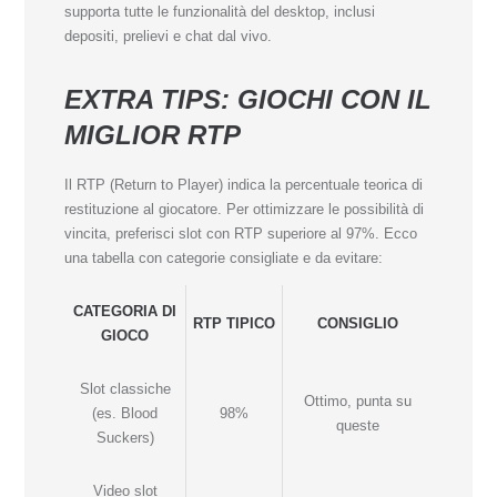
supporta tutte le funzionalità del desktop, inclusi
depositi, prelievi e chat dal vivo.
EXTRA TIPS: GIOCHI CON IL
MIGLIOR RTP
Il RTP (Return to Player) indica la percentuale teorica di
restituzione al giocatore. Per ottimizzare le possibilità di
vincita, preferisci slot con RTP superiore al 97%. Ecco
una tabella con categorie consigliate e da evitare:
CATEGORIA DI
RTP TIPICO
CONSIGLIO
GIOCO
Slot classiche
Ottimo, punta su
(es. Blood
98%
queste
Suckers)
Video slot