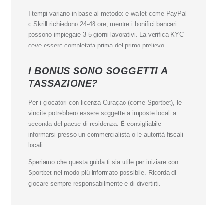
I tempi variano in base al metodo: e-wallet come PayPal
o Skrill richiedono 24-48 ore, mentre i bonifici bancari
possono impiegare 3-5 giorni lavorativi. La verifica KYC
deve essere completata prima del primo prelievo.
I BONUS SONO SOGGETTI A
TASSAZIONE?
Per i giocatori con licenza Curaçao (come Sportbet), le
vincite potrebbero essere soggette a imposte locali a
seconda del paese di residenza. È consigliabile
informarsi presso un commercialista o le autorità fiscali
locali.
Speriamo che questa guida ti sia utile per iniziare con
Sportbet nel modo più informato possibile. Ricorda di
giocare sempre responsabilmente e di divertirti.