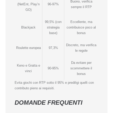
Buono, verifica
(NetEnt, Play’n
96-97%
sempre il RTP
GO)
99,5% (con
Eccellente, ma
Blackjack
strategia
contribuisce poco al
base)
bonus
Discreto, ma verifica
Roulette europea
97,3%
le regole
Da evitare per
Keno e Gratta e
90-95%
scommettere il
vinci
bonus
Evita giochi con RTP sotto il 95% e prediligi quelli con
contributo pieno ai requisiti.
DOMANDE FREQUENTI