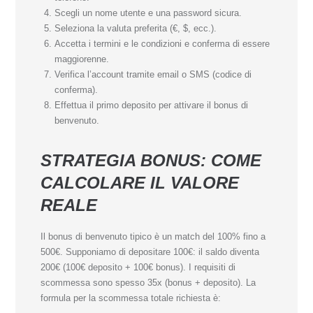
Scegli un nome utente e una password sicura.
Seleziona la valuta preferita (€, $, ecc.).
Accetta i termini e le condizioni e conferma di essere
maggiorenne.
Verifica l’account tramite email o SMS (codice di
conferma).
Effettua il primo deposito per attivare il bonus di
benvenuto.
STRATEGIA BONUS: COME
CALCOLARE IL VALORE
REALE
Il bonus di benvenuto tipico è un match del 100% fino a
500€. Supponiamo di depositare 100€: il saldo diventa
200€ (100€ deposito + 100€ bonus). I requisiti di
scommessa sono spesso 35x (bonus + deposito). La
formula per la scommessa totale richiesta è: