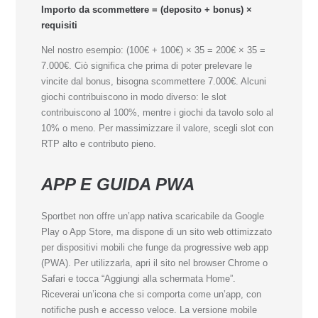
Importo da scommettere = (deposito + bonus) ×
requisiti
Nel nostro esempio: (100€ + 100€) × 35 = 200€ × 35 =
7.000€. Ciò significa che prima di poter prelevare le
vincite dal bonus, bisogna scommettere 7.000€. Alcuni
giochi contribuiscono in modo diverso: le slot
contribuiscono al 100%, mentre i giochi da tavolo solo al
10% o meno. Per massimizzare il valore, scegli slot con
RTP alto e contributo pieno.
APP E GUIDA PWA
Sportbet non offre un’app nativa scaricabile da Google
Play o App Store, ma dispone di un sito web ottimizzato
per dispositivi mobili che funge da progressive web app
(PWA). Per utilizzarla, apri il sito nel browser Chrome o
Safari e tocca “Aggiungi alla schermata Home”.
Riceverai un’icona che si comporta come un’app, con
notifiche push e accesso veloce. La versione mobile