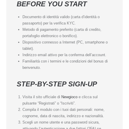
BEFORE YOU START
Documento di identità valido (carta d’identità o
passaporto) per la verifica KYC.
Metodo di pagamento preferito (carta di credito,
portafoglio elettronico o bonifico).
Dispositivo connesso a Internet (PC, smartphone o
tablet).
Indirizzo email attivo per la conferma dell’account.
Familiarità con i termini e le condizioni del bonus di
benvenuto.
STEP-BY-STEP SIGN-UP
Visita il sito ufficiale di
Newgioco
e clicca sul
pulsante “Registrati” o “Iscriviti”.
Compila il modulo con i tuoi dati personali: nome,
cognome, data di nascita, indirizzo e nazionalità.
Scegli un nome utente e una password sicura,
attivando l’autenticazione a due fattori (2FA) se