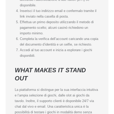
disponibile.
Inserisci il tuo indirizzo email e confermalo tramite il
link inviato nella casella di posta.
Effettua un primo deposito utilizzando il metodo di
pagamento scelto; alcuni casinò richiedono un
importo minimo.
Completa la verifica dell’account caricando una copia
del documento d’identità e un selfie, se richiesto.
Accedi al tuo account e inizia a esplorare i giochi
disponibili.
WHAT MAKES IT STAND
OUT
La piattaforma si distingue per la sua interfaccia intuitiva
e l’ampia selezione di giochi, dalle slot ai giochi da
tavolo. Inoltre, il supporto clienti è disponibile 24/7 via
chat dal vivo e email. Una caratteristica unica è la
possibilità di testare i giochi in modalità demo senza