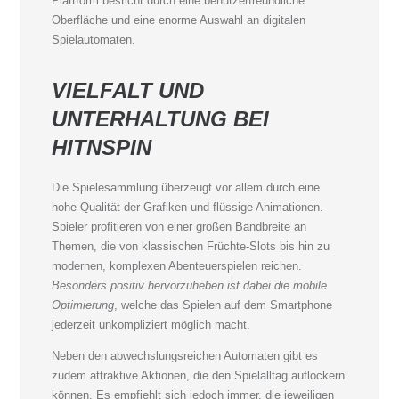
Plattform besticht durch eine benutzerfreundliche
Oberfläche und eine enorme Auswahl an digitalen
Spielautomaten.
VIELFALT UND
UNTERHALTUNG BEI
HITNSPIN
Die Spielesammlung überzeugt vor allem durch eine
hohe Qualität der Grafiken und flüssige Animationen.
Spieler profitieren von einer großen Bandbreite an
Themen, die von klassischen Früchte-Slots bis hin zu
modernen, komplexen Abenteuerspielen reichen.
Besonders positiv hervorzuheben ist dabei die mobile
Optimierung
, welche das Spielen auf dem Smartphone
jederzeit unkompliziert möglich macht.
Neben den abwechslungsreichen Automaten gibt es
zudem attraktive Aktionen, die den Spielalltag auflockern
können. Es empfiehlt sich jedoch immer, die jeweiligen