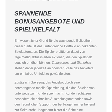
SPANNENDE
BONUSANGEBOTE UND
SPIELVIELFALT
Ein wesentlicher Grund für die wachsende Beliebtheit
dieser Seite ist das umfangreiche Portfolio an bekannten
Spielautomaten. Die Spieler profitieren dabei von
regelmäßig aktualisierten Aktionen, die den Spielspaß
deutlich erhöhen können.
Transparenz und Sicherheit
stehen dabei jederzeit an oberster Stelle des Anbieters,
um ein faires Umfeld zu gewährleisten.
Zusätzlich überzeugt das Angebot durch eine
hervorragende mobile Optimierung, die das Spielen von
unterwegs zum Kinderspiel macht. Kunden schätzen
besonders die schnellen Auszahlungsmethoden sowie
den freundlichen Support, der bei Fragen immer helfend
zur Seite steht. Insgesamt bietet die Seite eine