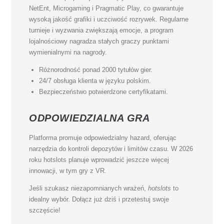
NetEnt, Microgaming i Pragmatic Play, co gwarantuje
wysoką jakość grafiki i uczciwość rozrywek. Regularne
turnieje i wyzwania zwiększają emocje, a program
lojalnościowy nagradza stałych graczy punktami
wymienialnymi na nagrody.
Różnorodność ponad 2000 tytułów gier.
24/7 obsługa klienta w języku polskim.
Bezpieczeństwo potwierdzone certyfikatami.
ODPOWIEDZIALNA GRA
Platforma promuje odpowiedzialny hazard, oferując
narzędzia do kontroli depozytów i limitów czasu. W 2026
roku hotslots planuje wprowadzić jeszcze więcej
innowacji, w tym gry z VR.
Jeśli szukasz niezapomnianych wrażeń,
hotslots
to
idealny wybór. Dołącz już dziś i przetestuj swoje
szczęście!