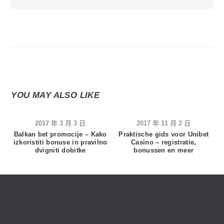
YOU MAY ALSO LIKE
2017 年 3 月 3 日
2017 年 11 月 2 日
Balkan bet promocije – Kako
Praktische gids voor Unibet
izkoristiti bonuse in pravilno
Casino – registratie,
dvigniti dobitke
bonussen en meer