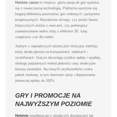
Hotslots casino
to miejsce, gdzie pasja do gier spotyka
się z nowoczesną technologią. Platforma wyróżnia się
bogatą biblioteką automatów, gier stołowych i jackpotów
progresywnych. Niezależnie od tego, czy jesteś fanem
klasycznych slotów z owocami, czy preferujesz
zaawansowane wideo sloty z efektami 3D, tutaj
znajdziesz coś dla siebie.
Jednym z największych atutów jest intuicyjny interfejs,
który działa płynnie na komputerach, tabletach i
smartfonach. Gracze doceniają szybkie wpłaty i wypłaty,
obsługę popularnych metod płatności oraz atrakcyjne
bonusy powitalne. Na nowych użytkowników czeka
pakiet startowy, w tym darmowe spiny i dopasowanie
pierwszej wpłaty do 100%.
GRY I PROMOCJE NA
NAJWYŻSZYM POZIOMIE
Hotslots
współpracuje z wiodącymi dostawcami jak