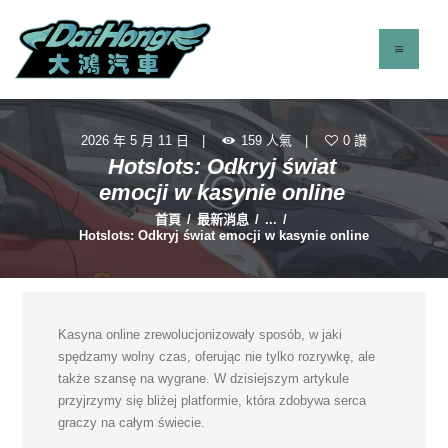
2026 年 5 月 11 日
159
人氣
0
讚
最新消息
Hotslots: Odkryj świat
服務項目
emocji w kasynie online
立即找車
首頁
最新消息
...
Hotslots: Odkryj świat emocji w kasynie online
聯絡我們
關於我們
Kasyna online zrewolucjonizowały sposób, w jaki
spędzamy wolny czas, oferując nie tylko rozrywkę, ale
także szansę na wygrane. W dzisiejszym artykule
przyjrzymy się bliżej platformie, która zdobywa serca
graczy na całym świecie.