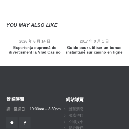
YOU MAY ALSO LIKE
2026 年 6 月 14 日
2017 年 9 月 1 日
Experiența supremă de
Guide pour utiliser un bonus
divertisment la Vlad Casino
instantané sur casino en ligne
營業時間
網站導覽
週一至週日
10:00am – 8:30pm
最新消息
服務項目
立即找車
關於我們