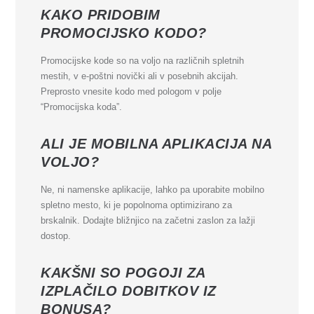
KAKO PRIDOBIM
PROMOCIJSKO KODO?
Promocijske kode so na voljo na različnih spletnih
mestih, v e-poštni novički ali v posebnih akcijah.
Preprosto vnesite kodo med pologom v polje
“Promocijska koda”.
ALI JE MOBILNA APLIKACIJA NA
VOLJO?
Ne, ni namenske aplikacije, lahko pa uporabite mobilno
spletno mesto, ki je popolnoma optimizirano za
brskalnik. Dodajte bližnjico na začetni zaslon za lažji
dostop.
KAKŠNI SO POGOJI ZA
IZPLAČILO DOBITKOV IZ
BONUSA?