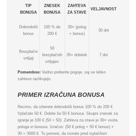
TIP
ZNESEK
ZAHTEVA
VELJAVNOST
BONUSA
BONUSA
ZA STAVE
Dobrodošli
100 % do
30× (polog
30 dni
bonus
200 €
+ bonus)
50
Brezplačni
brezplačnih
35× dobitek
7 dni
vrtljaji
vrtljajev
Pomembno:
Vedno preberite pogoje, saj se lahko
zahteve razlikujejo.
PRIMER IZRAČUNA BONUSA
Recimo, da izberete dobrodošli bonus 100 % do 200 €.
Vplačate 50 €. Dobite še 50 € bonusa. Skupni znesek za
igranje je 100 € (50 + 50). Zahteva za stave je 30× vsota
pologa in bonusa. Izračun: (50 € polog + 50 € bonus) ×
30 = 3000 €. To pomeni, da morate pred izplačilom