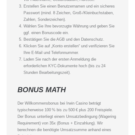
Erstellen Sie einen Benutzernamen und ein sicheres
Passwort (mind. 8 Zeichen, Groß‑/Kleinbuchstaben,
Zahlen, Sonderzeichen).
Wählen Sie Ihre bevorzugte Währung und geben Sie
ggf. einen Bonuscode ein.
Bestätigen Sie die AGB und den Datenschutz.
Klicken Sie auf „Konto erstellen“ und verifizieren Sie
Ihre E‑Mail und Telefonnummer.
Laden Sie nach der ersten Anmeldung die
erforderlichen KYC-Dokumente hoch (bis zu 24
Stunden Bearbeitungszeit).
BONUS MATH
Der Willkommensbonus bei Irwin Casino beträgt
typischerweise 100 % bis zu 500 € plus 200 Freispiele.
Der Bonus unterliegt einem Umsatzbedingung (Wagering
Requirement) von 35x (Bonus + Einzahlung). Wir
berechnen die benötigte Umsatzsumme anhand eines