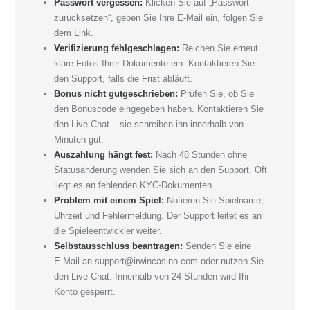
Passwort vergessen:
Klicken Sie auf „Passwort
zurücksetzen“, geben Sie Ihre E‑Mail ein, folgen Sie
dem Link.
Verifizierung fehlgeschlagen:
Reichen Sie erneut
klare Fotos Ihrer Dokumente ein. Kontaktieren Sie
den Support, falls die Frist abläuft.
Bonus nicht gutgeschrieben:
Prüfen Sie, ob Sie
den Bonuscode eingegeben haben. Kontaktieren Sie
den Live‑Chat – sie schreiben ihn innerhalb von
Minuten gut.
Auszahlung hängt fest:
Nach 48 Stunden ohne
Statusänderung wenden Sie sich an den Support. Oft
liegt es an fehlenden KYC-Dokumenten.
Problem mit einem Spiel:
Notieren Sie Spielname,
Uhrzeit und Fehlermeldung. Der Support leitet es an
die Spieleentwickler weiter.
Selbstausschluss beantragen:
Senden Sie eine
E‑Mail an
support@irwincasino.com
oder nutzen Sie
den Live‑Chat. Innerhalb von 24 Stunden wird Ihr
Konto gesperrt.