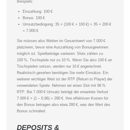
Beispiels:
Einzahlung: 100 €
Bonus: 100 €
Umsatzbedingung: 35 × (100 € + 100 €) = 35 × 200 €
= 7.000 €
Sie müssen also Wetten im Gesamtwert von 7.000 €
platzieren, bevor eine Auszahlung von Bonusgewinnen
möglich ist. Spielbeiträge variieren: Slots zählen zu
100 %, Tischspiele nur zu 10 %. Wenn Sie also 100 € an
Tischspielen setzen, werden nur 10 € angerechnet.
Realistisch gesehen benötigen Sie mehr Einsätze. Ein
weiterer wichtiger Wert ist der RTP (Return to Player) der
verwendeten Spiele. Nehmen wir einen Slot mit 96 %
RTP: Bei 7.000 € Umsatz beträgt der erwartete Verlust
7.000 € × (1 – 0,96) = 280 €. Ihre effektiven Kosten für
den Bonus betragen also etwa 280 €, was den Wert des
Bonus schmälert.
DEPOSITS &