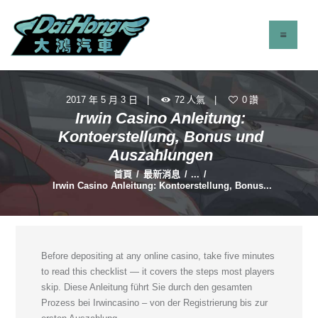
2017 年 5 月 3 日
72
人氣
0
讚
最新消息
Irwin Casino Anleitung:
服務項目
Kontoerstellung, Bonus und
Auszahlungen
立即找車
首頁
最新消息
...
聯絡我們
Irwin Casino Anleitung: Kontoerstellung, Bonus...
關於我們
Before depositing at any online casino, take five minutes
to read this checklist — it covers the steps most players
skip. Diese Anleitung führt Sie durch den gesamten
Prozess bei Irwincasino – von der Registrierung bis zur