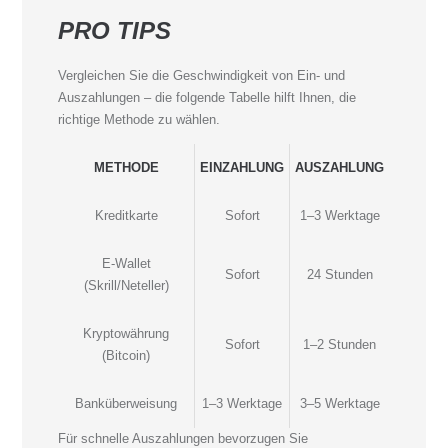
PRO TIPS
Vergleichen Sie die Geschwindigkeit von Ein‑ und
Auszahlungen – die folgende Tabelle hilft Ihnen, die
richtige Methode zu wählen.
METHODE
EINZAHLUNG
AUSZAHLUNG
Kreditkarte
Sofort
1–3 Werktage
E‑Wallet
Sofort
24 Stunden
(Skrill/Neteller)
Kryptowährung
Sofort
1–2 Stunden
(Bitcoin)
Banküberweisung
1–3 Werktage
3–5 Werktage
Für schnelle Auszahlungen bevorzugen Sie