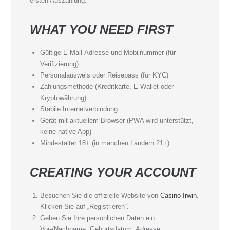
ersten Auszahlung.
WHAT YOU NEED FIRST
Gültige E‑Mail-Adresse und Mobilnummer (für
Verifizierung)
Personalausweis oder Reisepass (für KYC)
Zahlungsmethode (Kreditkarte, E‑Wallet oder
Kryptowährung)
Stabile Internetverbindung
Gerät mit aktuellem Browser (PWA wird unterstützt,
keine native App)
Mindestalter 18+ (in manchen Ländern 21+)
CREATING YOUR ACCOUNT
Besuchen Sie die offizielle Website von
Casino Irwin
.
Klicken Sie auf „Registrieren“.
Geben Sie Ihre persönlichen Daten ein:
Vor‑/Nachname, Geburtsdatum, Adresse.