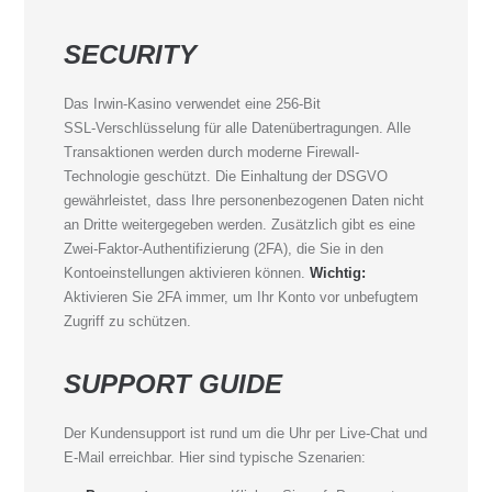
SECURITY
Das Irwin-Kasino verwendet eine 256‑Bit
SSL‑Verschlüsselung für alle Datenübertragungen. Alle
Transaktionen werden durch moderne Firewall-
Technologie geschützt. Die Einhaltung der DSGVO
gewährleistet, dass Ihre personenbezogenen Daten nicht
an Dritte weitergegeben werden. Zusätzlich gibt es eine
Zwei-Faktor-Authentifizierung (2FA), die Sie in den
Kontoeinstellungen aktivieren können.
Wichtig:
Aktivieren Sie 2FA immer, um Ihr Konto vor unbefugtem
Zugriff zu schützen.
SUPPORT GUIDE
Der Kundensupport ist rund um die Uhr per Live‑Chat und
E‑Mail erreichbar. Hier sind typische Szenarien: