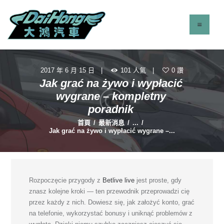
2017 年 6 月 15 日
101
人氣
0
讚
最新消息
Jak grać na żywo i wypłacić
服務項目
wygrane – kompletny
poradnik
立即找車
首頁
最新消息
...
聯絡我們
Jak grać na żywo i wypłacić wygrane –...
關於我們
Rozpoczęcie przygody z
Betlive live
jest proste, gdy
znasz kolejne kroki — ten przewodnik przeprowadzi cię
przez każdy z nich. Dowiesz się, jak założyć konto, grać
na telefonie, wykorzystać bonusy i uniknąć problemów z