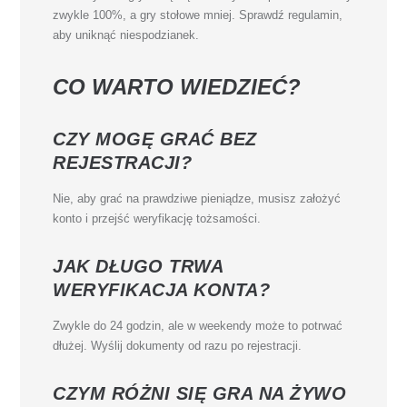
zwykle 100%, a gry stołowe mniej. Sprawdź regulamin,
aby uniknąć niespodzianek.
CO WARTO WIEDZIEĆ?
CZY MOGĘ GRAĆ BEZ
REJESTRACJI?
Nie, aby grać na prawdziwe pieniądze, musisz założyć
konto i przejść weryfikację tożsamości.
JAK DŁUGO TRWA
WERYFIKACJA KONTA?
Zwykle do 24 godzin, ale w weekendy może to potrwać
dłużej. Wyślij dokumenty od razu po rejestracji.
CZYM RÓŻNI SIĘ GRA NA ŻYWO