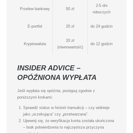
2-5 dni
Przelew bankowy
50 zł
roboczych
E-portfel
20 zł
do 24 godzin
20 zł
Kryptowaluta
do 12 godzin
(równowartość)
INSIDER ADVICE –
OPÓŹNIONA WYPŁATA
Jeśli wypłata się opóźnia, postępuj zgodnie z
poniższymi krokami:
Sprawdź status w historii transakcji – czy widnieje
jako „oczekująca” czy „przetwarzana”.
Upewnij się, że weryfikacja konta została ukończona
– brak potwierdzenia to najczęstsza przyczyna