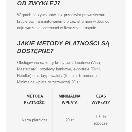
OD ZWYKŁEJ?
W grach na żywo stawiasz przeciwko prawdziwemu
krupierowi transmitowanemu przez strumień wideo, co
daje wrażenie obecności w fizycznym kasynie.
JAKIE METODY PŁATNOŚCI SĄ
DOSTĘPNE?
Obsługiwane są karty kredytowe/debetowe (Visa,
Mastercard), przelewy bankowe, e-portfele (Skrill,
Neteller) oraz kryptowaluty (Bitcoin, Ethereum).
Minimalna wpłata to zazwyczaj 20 zł.
METODA
MINIMALNA
CZAS
PŁATNOŚCI
WPŁATA
WYPŁATY
1-3 dni
Karta płatnicza
20 zł
robocze